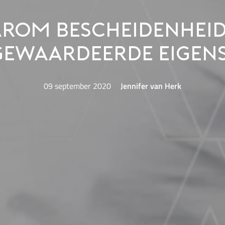
rom bescheidenheid
ewaardeerde eigens
09 september 2020
Jennifer van Herk