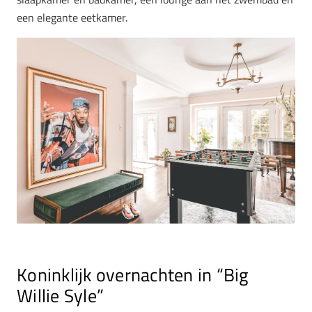
een elegante eetkamer.
Koninklijk overnachten in “Big
Willie Syle”