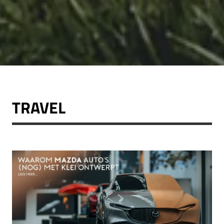
TRAVEL