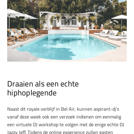
Draaien als een echte
hiphoplegende
Naast dit royale verblijf in Bel Air, kunnen aspirant-dj’s
vanaf deze week ook een verzoek indienen om eenmalig
een virtuele DJ workshop te volgen met de enige echte DJ
Jazzy Jeff. Tijdens de online experience zullen gasten