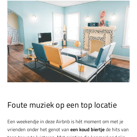
Foute muziek op een top locatie
Een weekendje in deze Airbnb is hét moment om met je
vrienden onder het genot van
een koud biertje
de hits van