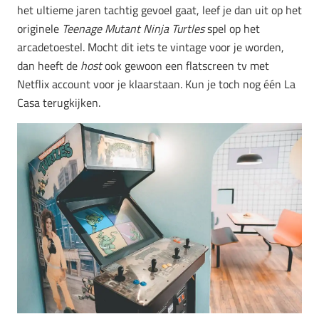
het ultieme jaren tachtig gevoel gaat, leef je dan uit op het
originele
Teenage Mutant Ninja Turtles
spel op het
arcadetoestel. Mocht dit iets te vintage voor je worden,
dan heeft de
host
ook gewoon een flatscreen tv met
Netflix account voor je klaarstaan. Kun je toch nog één La
Casa terugkijken.