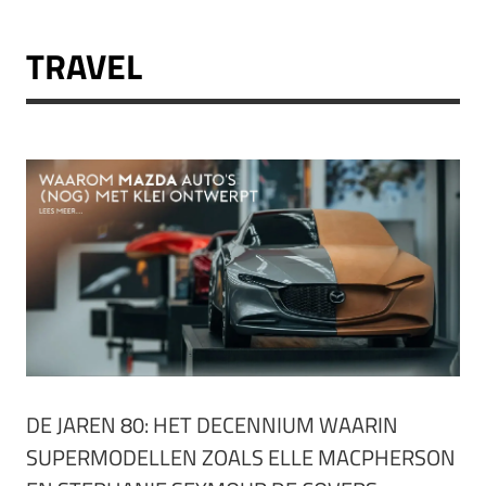
TRAVEL
DE JAREN 80: HET DECENNIUM WAARIN
SUPERMODELLEN ZOALS ELLE MACPHERSON