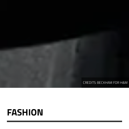
CREDITS:
BECKHAM FOR H&M
FASHION