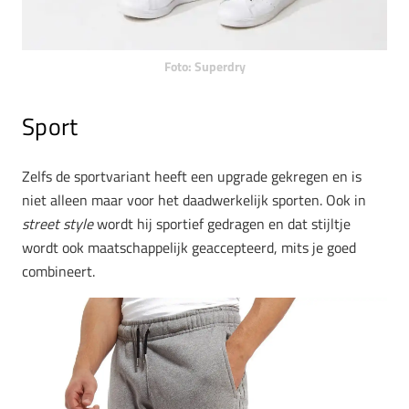
Foto: Superdry
Sport
Zelfs de sportvariant heeft een upgrade gekregen en is
niet alleen maar voor het daadwerkelijk sporten. Ook in
street style
wordt hij sportief gedragen en dat stijltje
wordt ook maatschappelijk geaccepteerd, mits je goed
combineert.