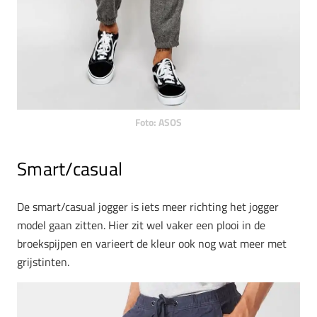
Foto: ASOS
Smart/casual
De smart/casual jogger is iets meer richting het jogger
model gaan zitten. Hier zit wel vaker een plooi in de
broekspijpen en varieert de kleur ook nog wat meer met
grijstinten.