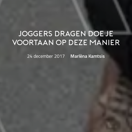
Joggers dragen doe je
voortaan op deze manier
24 december 2017
Marlèna Kamtsis