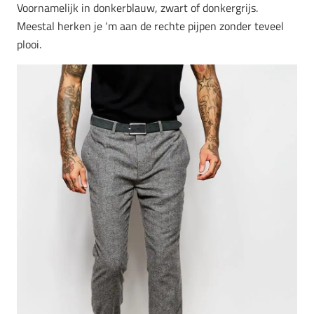
Voornamelijk in donkerblauw, zwart of donkergrijs.
Meestal herken je ‘m aan de rechte pijpen zonder teveel
plooi.