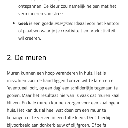
ontspannen. De kleur zou namelijk helpen met het
verminderen van stress.
Geel:
is een goede
energizer.
Ideaal voor het kantoor
of plaatsen waar je je creativiteit en productiviteit
wil creëren.
2. De muren
Muren kunnen een hoop veranderen in huis. Het is
misschien voor de hand liggend om ze wit te laten en er
‘eventueel, ooit, op een dag’ een schilderijtje tegenaan te
gooien. Maar het resultaat hiervan is vaak dat muren kaal
blijven. En kale muren kunnen zorgen voor een kaal ogend
huis. Het kan dus al heel wat doen om een muur te
behangen of te verven in een toffe kleur. Denk hierbij
bijvoorbeeld aan donkerblauw of olijfgroen, Of zelfs