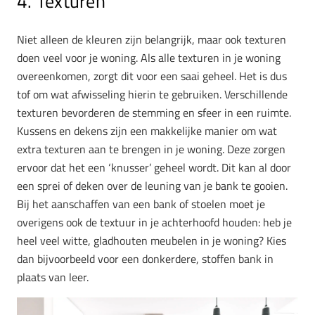
4. Texturen
Niet alleen de kleuren zijn belangrijk, maar ook texturen
doen veel voor je woning. Als alle texturen in je woning
overeenkomen, zorgt dit voor een saai geheel. Het is dus
tof om wat afwisseling hierin te gebruiken. Verschillende
texturen bevorderen de stemming en sfeer in een ruimte.
Kussens en dekens zijn een makkelijke manier om wat
extra texturen aan te brengen in je woning. Deze zorgen
ervoor dat het een ‘knusser’ geheel wordt. Dit kan al door
een sprei of deken over de leuning van je bank te gooien.
Bij het aanschaffen van een bank of stoelen moet je
overigens ook de textuur in je achterhoofd houden: heb je
heel veel witte, gladhouten meubelen in je woning? Kies
dan bijvoorbeeld voor een donkerdere, stoffen bank in
plaats van leer.