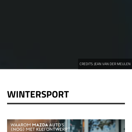
CREDITS:
JEAN VAN DER MEULEN
WINTERSPORT