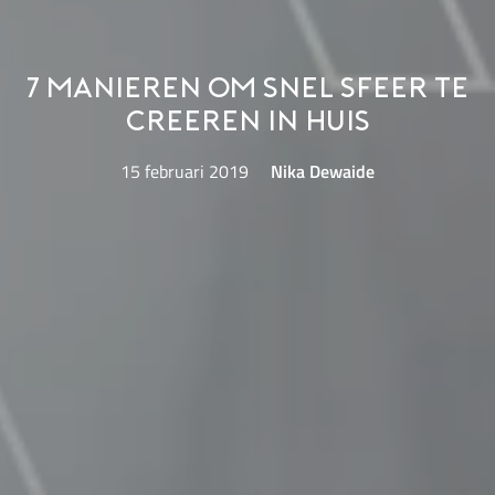
7 manieren om snel sfeer te
creeren in huis
15 februari 2019
Nika Dewaide