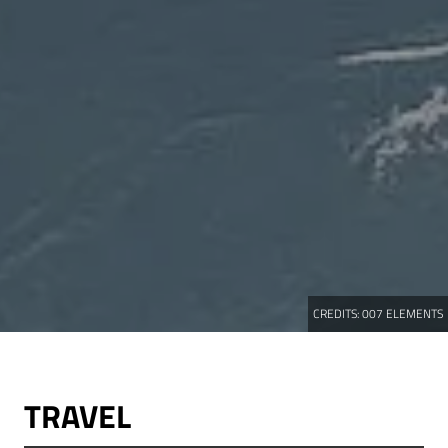
CREDITS:
007 ELEMENTS
TRAVEL