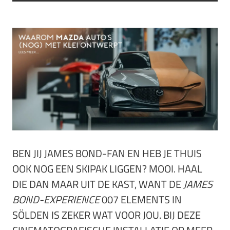
BEN JIJ JAMES BOND-FAN EN HEB JE THUIS
OOK NOG EEN SKIPAK LIGGEN? MOOI. HAAL
DIE DAN MAAR UIT DE KAST, WANT DE
JAMES
BOND-EXPERIENCE
007 ELEMENTS IN
SÖLDEN IS ZEKER WAT VOOR JOU. BIJ DEZE