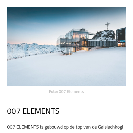
Foto:
007 Elements
007 ELEMENTS
007 ELEMENTS is gebouwd op de top van de Gaislachkogl