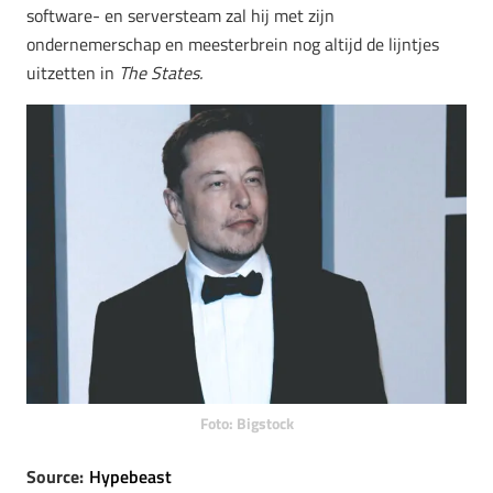
software- en serversteam zal hij met zijn
ondernemerschap en meesterbrein nog altijd de lijntjes
uitzetten in
The States.
Foto: Bigstock
Source:
Hypebeast