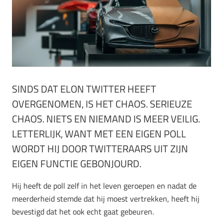
SINDS DAT ELON TWITTER HEEFT
OVERGENOMEN, IS HET CHAOS. SERIEUZE
CHAOS. NIETS EN NIEMAND IS MEER VEILIG.
LETTERLIJK, WANT MET EEN EIGEN POLL
WORDT HIJ DOOR TWITTERAARS UIT ZIJN
EIGEN FUNCTIE GEBONJOURD.
Hij heeft de poll zelf in het leven geroepen en nadat de
meerderheid stemde dat hij moest vertrekken, heeft hij
bevestigd dat het ook echt gaat gebeuren.