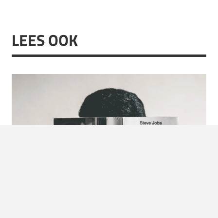
LEES OOK