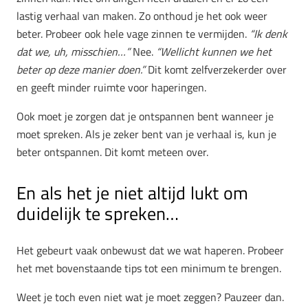
lastig verhaal van maken. Zo onthoud je het ook weer
beter. Probeer ook hele vage zinnen te vermijden.
“Ik denk
dat we, uh, misschien…”
Nee.
“Wellicht kunnen we het
beter op deze manier doen.”
Dit komt zelfverzekerder over
en geeft minder ruimte voor haperingen.
Ook moet je zorgen dat je ontspannen bent wanneer je
moet spreken. Als je zeker bent van je verhaal is, kun je
beter ontspannen. Dit komt meteen over.
En als het je niet altijd lukt om
duidelijk te spreken…
Het gebeurt vaak onbewust dat we wat haperen. Probeer
het met bovenstaande tips tot een minimum te brengen.
Weet je toch even niet wat je moet zeggen? Pauzeer dan.