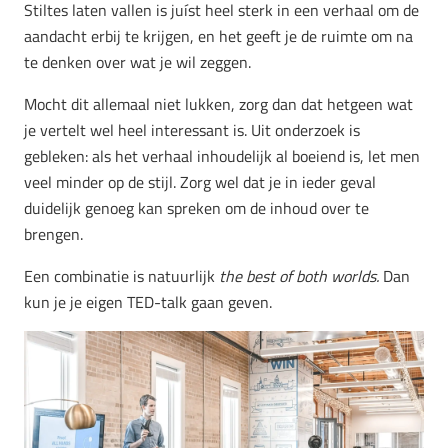
Stiltes laten vallen is juíst heel sterk in een verhaal om de
aandacht erbij te krijgen, en het geeft je de ruimte om na
te denken over wat je wil zeggen.
Mocht dit allemaal niet lukken, zorg dan dat hetgeen wat
je vertelt wel heel interessant is. Uit onderzoek is
gebleken: als het verhaal inhoudelijk al boeiend is, let men
veel minder op de stijl. Zorg wel dat je in ieder geval
duidelijk genoeg kan spreken om de inhoud over te
brengen.
Een combinatie is natuurlijk
the best of both worlds.
Dan
kun je je eigen TED-talk gaan geven.