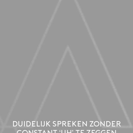
Duidelijk spreken zonder