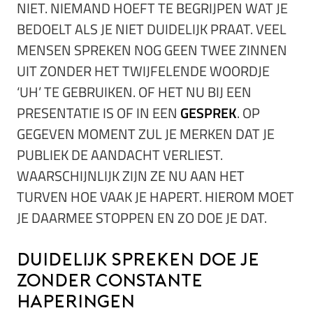
NIET. NIEMAND HOEFT TE BEGRIJPEN WAT JE
BEDOELT ALS JE NIET DUIDELIJK PRAAT. VEEL
MENSEN SPREKEN NOG GEEN TWEE ZINNEN
UIT ZONDER HET TWIJFELENDE WOORDJE
‘UH’ TE GEBRUIKEN. OF HET NU BIJ EEN
PRESENTATIE IS OF IN EEN
GESPREK
. OP
GEGEVEN MOMENT ZUL JE MERKEN DAT JE
PUBLIEK DE AANDACHT VERLIEST.
WAARSCHIJNLIJK ZIJN ZE NU AAN HET
TURVEN HOE VAAK JE HAPERT. HIEROM MOET
JE DAARMEE STOPPEN EN ZO DOE JE DAT.
Duidelijk spreken doe je
zonder constante
haperingen