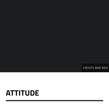
CREDITS:
MAD MEN
ATTITUDE