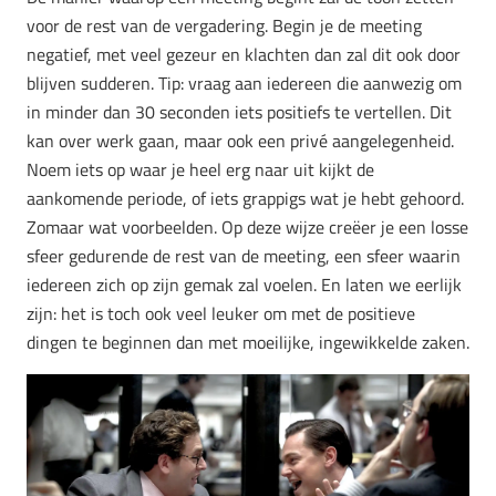
voor de rest van de vergadering. Begin je de meeting
negatief, met veel gezeur en klachten dan zal dit ook door
blijven sudderen. Tip: vraag aan iedereen die aanwezig om
in minder dan 30 seconden iets positiefs te vertellen. Dit
kan over werk gaan, maar ook een privé aangelegenheid.
Noem iets op waar je heel erg naar uit kijkt de
aankomende periode, of iets grappigs wat je hebt gehoord.
Zomaar wat voorbeelden. Op deze wijze creëer je een losse
sfeer gedurende de rest van de meeting, een sfeer waarin
iedereen zich op zijn gemak zal voelen. En laten we eerlijk
zijn: het is toch ook veel leuker om met de positieve
dingen te beginnen dan met moeilijke, ingewikkelde zaken.