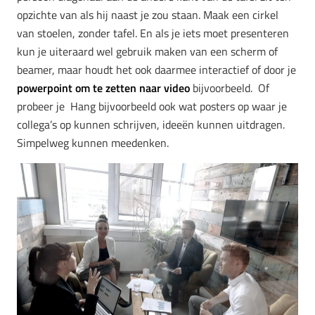
opzichte van als hij naast je zou staan. Maak een cirkel
van stoelen, zonder tafel. En als je iets moet presenteren
kun je uiteraard wel gebruik maken van een scherm of
beamer, maar houdt het ook daarmee interactief of door je
powerpoint om te zetten naar video
bijvoorbeeld. Of
probeer je Hang bijvoorbeeld ook wat posters op waar je
collega’s op kunnen schrijven, ideeën kunnen uitdragen.
Simpelweg kunnen meedenken.