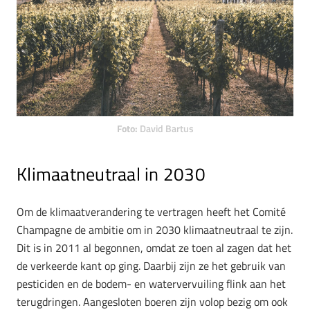
Foto:
David Bartus
Klimaatneutraal in 2030
Om de klimaatverandering te vertragen heeft het Comité
Champagne de ambitie om in 2030 klimaatneutraal te zijn.
Dit is in 2011 al begonnen, omdat ze toen al zagen dat het
de verkeerde kant op ging. Daarbij zijn ze het gebruik van
pesticiden en de bodem- en watervervuiling flink aan het
terugdringen. Aangesloten boeren zijn volop bezig om ook