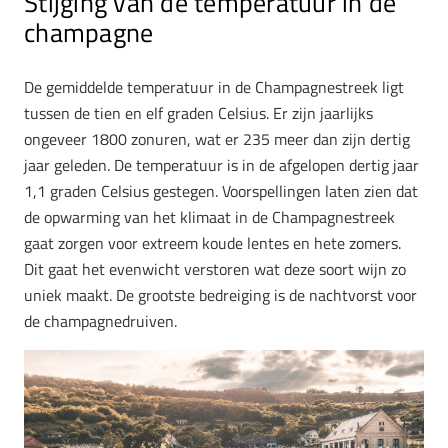
Stijging van de temperatuur in de
champagne
De gemiddelde temperatuur in de Champagnestreek ligt
tussen de tien en elf graden Celsius. Er zijn jaarlijks
ongeveer 1800 zonuren, wat er 235 meer dan zijn dertig
jaar geleden. De temperatuur is in de afgelopen dertig jaar
1,1 graden Celsius gestegen. Voorspellingen laten zien dat
de opwarming van het klimaat in de Champagnestreek
gaat zorgen voor extreem koude lentes en hete zomers.
Dit gaat het evenwicht verstoren wat deze soort wijn zo
uniek maakt. De grootste bedreiging is de nachtvorst voor
de champagnedruiven.