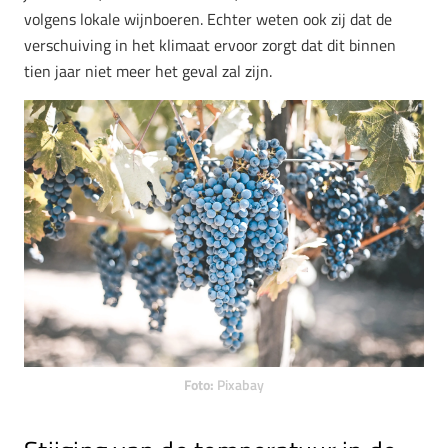
volgens lokale wijnboeren. Echter weten ook zij dat de
verschuiving in het klimaat ervoor zorgt dat dit binnen
tien jaar niet meer het geval zal zijn.
Foto:
Pixabay