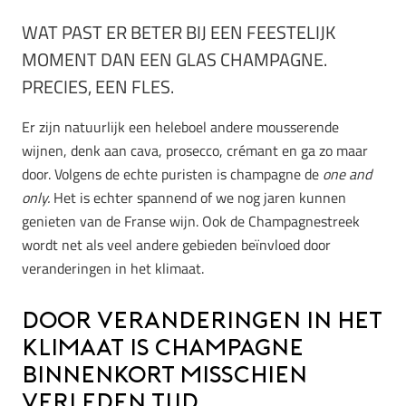
WAT PAST ER BETER BIJ EEN FEESTELIJK
MOMENT DAN EEN GLAS CHAMPAGNE.
PRECIES, EEN FLES.
Er zijn natuurlijk een heleboel andere mousserende
wijnen, denk aan cava, prosecco, crémant en ga zo maar
door. Volgens de echte puristen is champagne de
one and
only.
Het is echter spannend of we nog jaren kunnen
genieten van de Franse wijn. Ook de Champagnestreek
wordt net als veel andere gebieden beïnvloed door
veranderingen in het klimaat.
Door veranderingen in het
klimaat is champagne
binnenkort misschien
verleden tijd