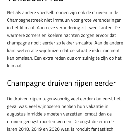
Net als andere voedselbronnen zijn ook de druiven in de
Champagnestreek niet immuun voor grote veranderingen
in het klimaat. Aan deze verandering zit twee kanten. De
warmere zomers en koelere nachten zorgen ervoor dat
champagne nooit eerder zo lekker smaakte. Aan de andere
kant weten alle wijnhuizen dat de situatie ieder moment
kan omslaan. Een extra reden dus om zuinig te zijn op het
klimaat.
Champagne druiven rijpen eerder
De druiven rijpen tegenwoordig veel eerder dan eerst het
geval was. Veel wijnboeren hebben hun vakantie in
augustus inmiddels moeten verzetten, omdat dan de
druiven geoogst moeten worden. De oogst die er in de
jaren 2018, 2019 en 2020 was, is ronduit fantastisch