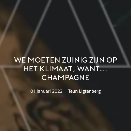
We moeten zuinig zijn op
het klimaat, want….
champagne
01 januari 2022
Teun Ligtenberg