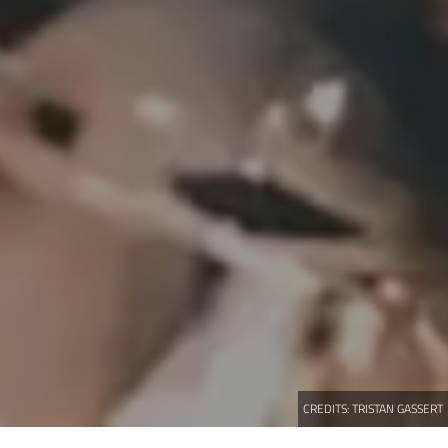
CREDITS:
TRISTAN GASSERT