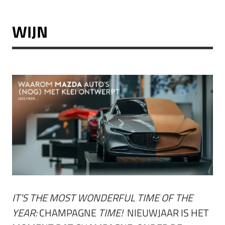
WIJN
IT’S THE MOST WONDERFUL TIME OF THE
YEAR:
CHAMPAGNE
TIME!
NIEUWJAAR IS HET