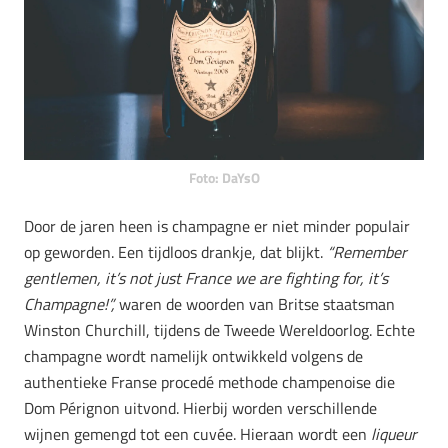
Foto: DaYsO
Door de jaren heen is champagne er niet minder populair
op geworden. Een tijdloos drankje, dat blijkt.
“Remember
gentlemen, it’s not just France we are fighting for, it’s
Champagne!”,
waren de woorden van Britse staatsman
Winston Churchill, tijdens de Tweede Wereldoorlog. Echte
champagne wordt namelijk ontwikkeld volgens de
authentieke Franse procedé methode champenoise die
Dom Pérignon uitvond. Hierbij worden verschillende
wijnen gemengd tot een cuvée. Hieraan wordt een
liqueur