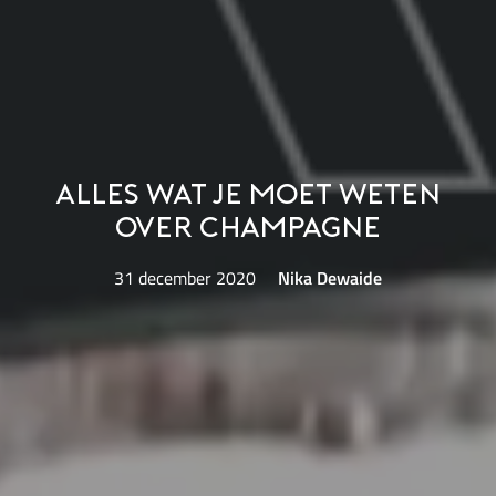
Alles wat je moet weten
over champagne
31 december 2020
Nika Dewaide