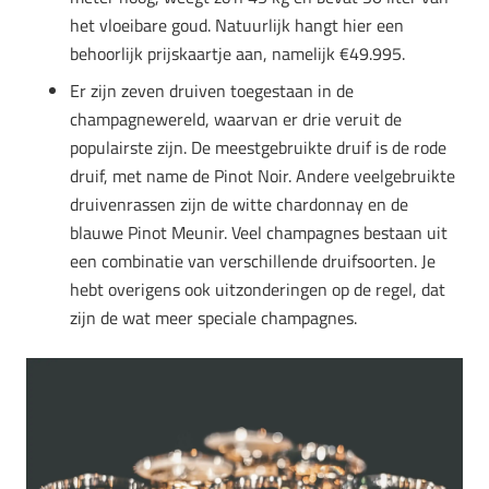
het vloeibare goud. Natuurlijk hangt hier een
behoorlijk prijskaartje aan, namelijk €49.995.
Er zijn zeven druiven toegestaan in de
champagnewereld, waarvan er drie veruit de
populairste zijn. De meestgebruikte druif is de rode
druif, met name de Pinot Noir. Andere veelgebruikte
druivenrassen zijn de witte chardonnay en de
blauwe Pinot Meunir. Veel champagnes bestaan uit
een combinatie van verschillende druifsoorten. Je
hebt overigens ook uitzonderingen op de regel, dat
zijn de wat meer speciale champagnes.