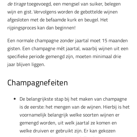
de tirage
toegevoegd, een mengsel van suiker, belegen
wijn en gist. Vervolgens worden de gebottelde wijnen
afgesloten met de befaamde kurk en beugel. Het
rijpingsproces kan dan beginnen!
Een normale champagne zonder jaartal moet 15 maanden
gisten. Een champagne mét jaartal, waarbij wijnen uit een
specifieke periode gemengd zijn, moeten minimaal drie
jaar blijven liggen.
Champagnefeiten
De belangrijkste stap bij het maken van champagne
is de eerste: het mengen van de wijnen. Hierbij is het
voornamelijk belangrijk welke soorten wijnen er
gemengd worden, uit welk jaartal ze komen en
welke druiven er gebruikt zijn. Er kan gekozen