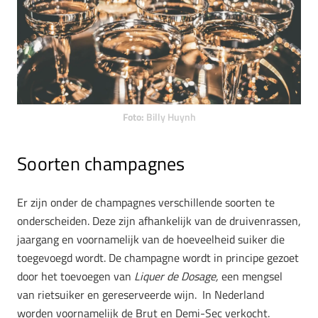
Foto:
Billy Huynh
Soorten champagnes
Er zijn onder de champagnes verschillende soorten te
onderscheiden. Deze zijn afhankelijk van de druivenrassen,
jaargang en voornamelijk van de hoeveelheid suiker die
toegevoegd wordt. De champagne wordt in principe gezoet
door het toevoegen van
Liquer de Dosage,
een mengsel
van rietsuiker en gereserveerde wijn. In Nederland
worden voornamelijk de Brut en Demi-Sec verkocht.