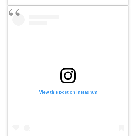
View this post on Instagram