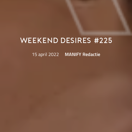
Weekend Desires #225
15 april 2022
MANIFY Redactie