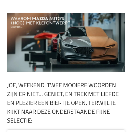
JOE, WEEKEND. TWEE MOOIERE WOORDEN
ZIJN ER NIET… GENIET, EN TREK MET LIEFDE
EN PLEZIER EEN BIERTJE OPEN, TERWIJL JE
KIJKT NAAR DEZE ONDERSTAANDE FIJNE
SELECTIE: