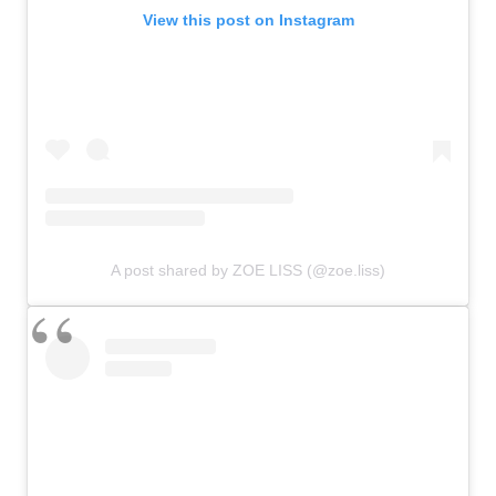
View this post on Instagram
A post shared by ZOE LISS (@zoe.liss)