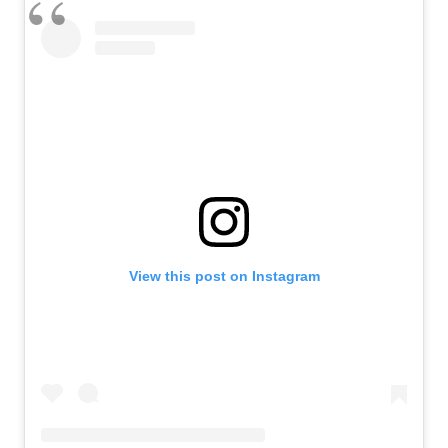
View this post on Instagram