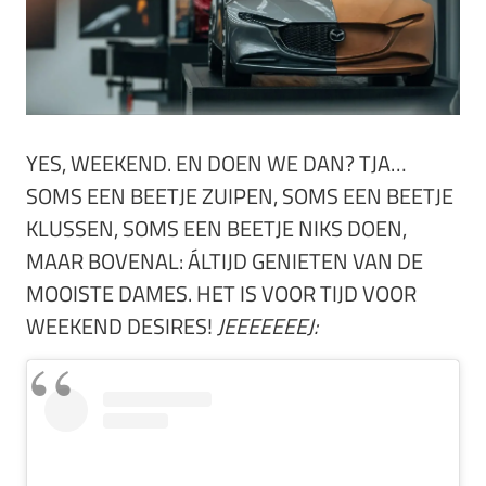
YES, WEEKEND. EN DOEN WE DAN? TJA…
SOMS EEN BEETJE ZUIPEN, SOMS EEN BEETJE
KLUSSEN, SOMS EEN BEETJE NIKS DOEN,
MAAR BOVENAL: ÁLTIJD GENIETEN VAN DE
MOOISTE DAMES. HET IS VOOR TIJD VOOR
WEEKEND DESIRES!
JEEEEEEEJ: