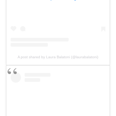
A post shared by Laura Balatoni (@laurabalatoni)