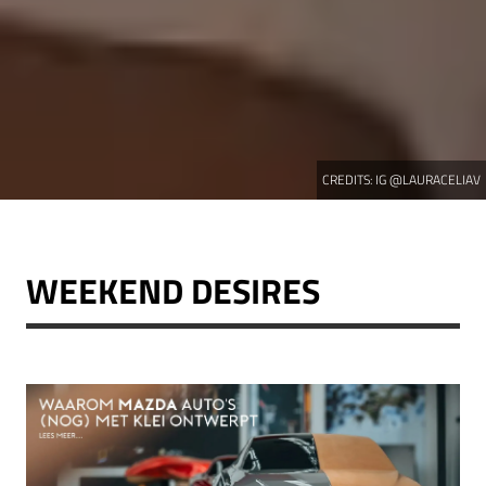
CREDITS:
IG @LAURACELIAV
WEEKEND DESIRES