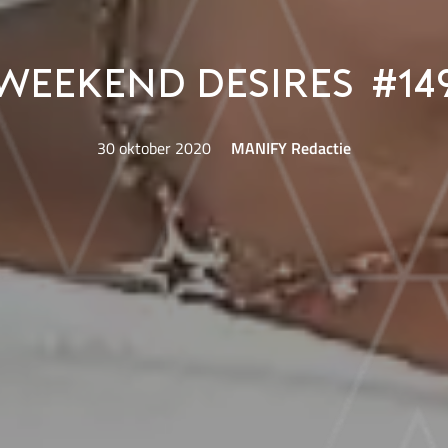
Weekend Desires #14
30 oktober 2020
MANIFY Redactie