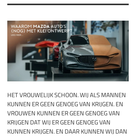
HET VROUWELIJK SCHOON. WIJ ALS MANNEN
KUNNEN ER GEEN GENOEG VAN KRIJGEN. EN
VROUWEN KUNNEN ER GEEN GENOEG VAN
KRIJGEN DAT WIJ ER GEEN GENOEG VAN
KUNNEN KRIJGEN. EN DAAR KUNNEN WIJ DAN