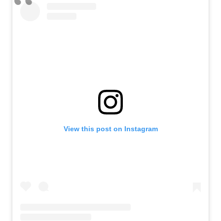
View this post on Instagram