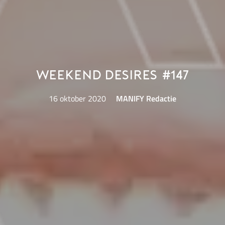
Weekend Desires #147
16 oktober 2020
MANIFY Redactie