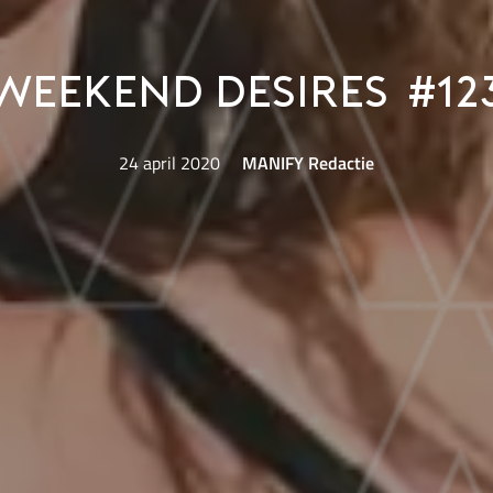
Weekend Desires #12
24 april 2020
MANIFY Redactie