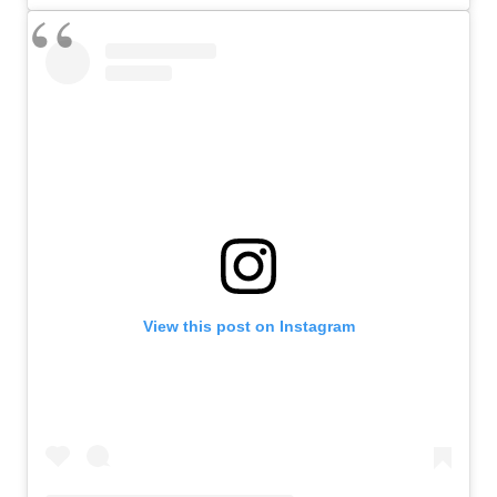
View this post on Instagram