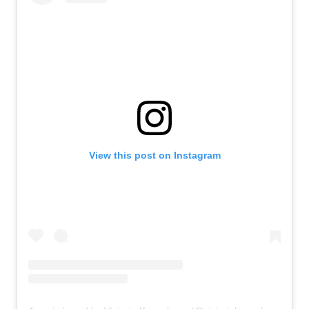
View this post on Instagram