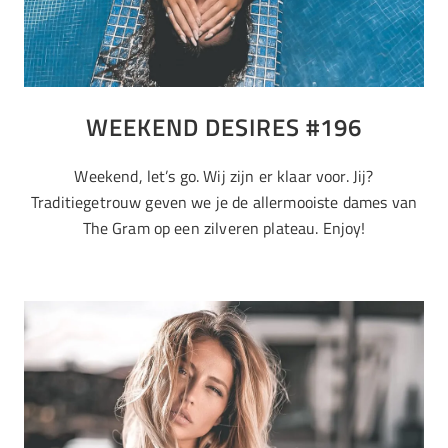
WEEKEND DESIRES #196
Weekend, let’s go. Wij zijn er klaar voor. Jij?
Traditiegetrouw geven we je de allermooiste dames van
The Gram op een zilveren plateau. Enjoy!