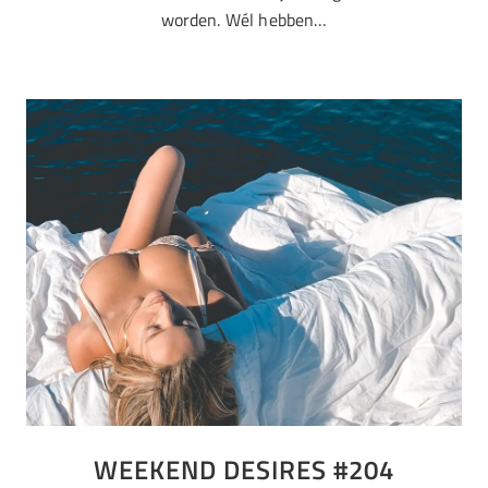
worden. Wél hebben…
WEEKEND DESIRES #204