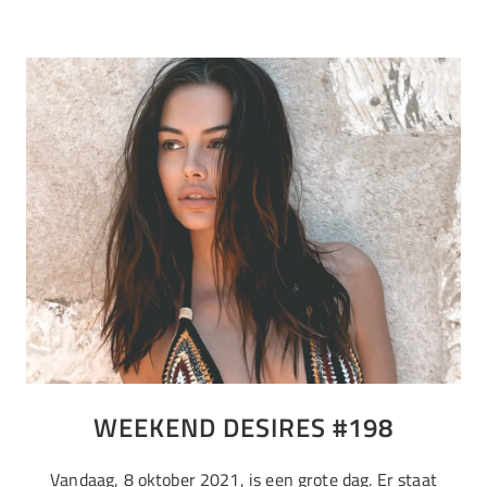
WEEKEND DESIRES #198
Vandaag, 8 oktober 2021, is een grote dag. Er staat