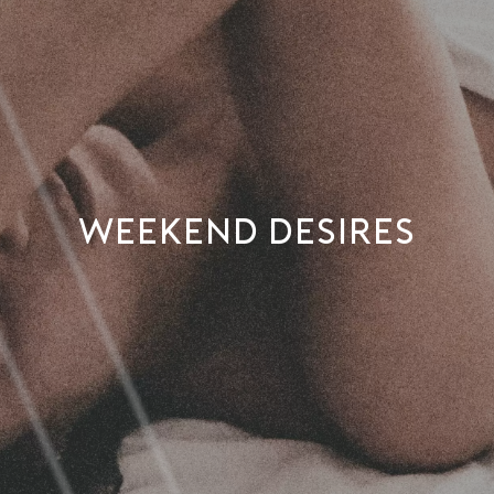
WEEKEND DESIRES