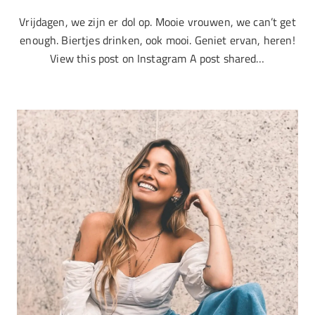
Vrijdagen, we zijn er dol op. Mooie vrouwen, we can’t get
enough. Biertjes drinken, ook mooi. Geniet ervan, heren!
View this post on Instagram A post shared…