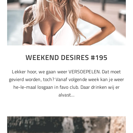
WEEKEND DESIRES #195
Lekker hoor, we gaan weer VERSOEPELEN. Dat moet
gevierd worden, toch? Vanaf volgende week kan je weer
he-le-maal losgaan in favo club. Daar drinken wij er
alvast…