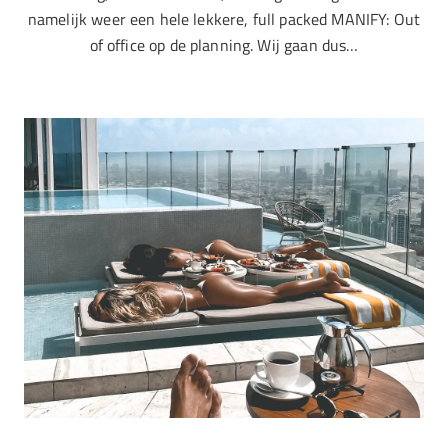
namelijk weer een hele lekkere, full packed MANIFY: Out
of office op de planning. Wij gaan dus…