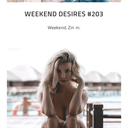
WEEKEND DESIRES #203
Weekend. Zin in.