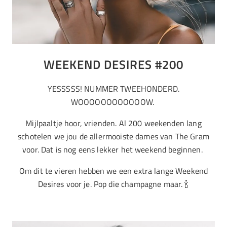
WEEKEND DESIRES #200
YESSSSS! NUMMER TWEEHONDERD.
WOOOOOOOOOOOOW.
Mijlpaaltje hoor, vrienden. Al 200 weekenden lang
schotelen we jou de allermooiste dames van The Gram
voor. Dat is nog eens lekker het weekend beginnen.
Om dit te vieren hebben we een extra lange Weekend
Desires voor je. Pop die champagne maar. 🍾