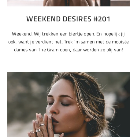
WEEKEND DESIRES #201
Weekend. Wij trekken een biertje open. En hopelijk jij
ook, want je verdient het. Trek ‘m samen met de mooiste
dames van The Gram open, daar worden ze blij van!