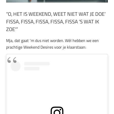
“O, HET IS WEEKEND, WEET NIET WAT JE DOE’
FISSA, FISSA, FISSA, FISSA, FISSA ’S WAT IK
ZOE'”
Mja, dat gaat ‘m dus niet worden. Wél hebben we een
prachtige Weekend Desires voor je klaarstaan: