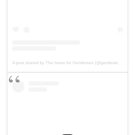
A post shared by The home for Gentlemen (@gentlesleague)