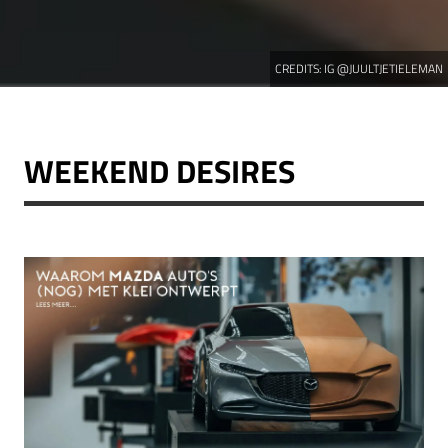
CREDITS:
IG @JUULTJETIELEMAN
WEEKEND DESIRES