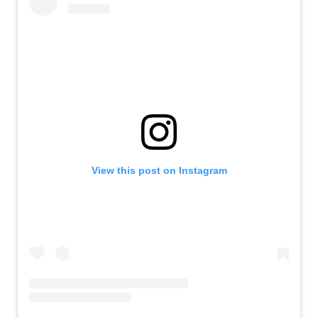
View this post on Instagram