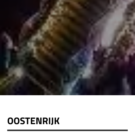
OOSTENRIJK