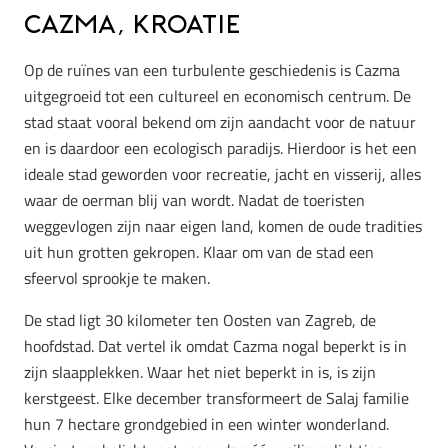
Cazma, Kroatie
Op de ruïnes van een turbulente geschiedenis is Cazma
uitgegroeid tot een cultureel en economisch centrum. De
stad staat vooral bekend om zijn aandacht voor de natuur
en is daardoor een ecologisch paradijs. Hierdoor is het een
ideale stad geworden voor recreatie, jacht en visserij, alles
waar de oerman blij van wordt. Nadat de toeristen
weggevlogen zijn naar eigen land, komen de oude tradities
uit hun grotten gekropen. Klaar om van de stad een
sfeervol sprookje te maken.
De stad ligt 30 kilometer ten Oosten van Zagreb, de
hoofdstad. Dat vertel ik omdat Cazma nogal beperkt is in
zijn slaapplekken. Waar het niet beperkt in is, is zijn
kerstgeest. Elke december transformeert de Salaj familie
hun 7 hectare grondgebied in een winter wonderland.