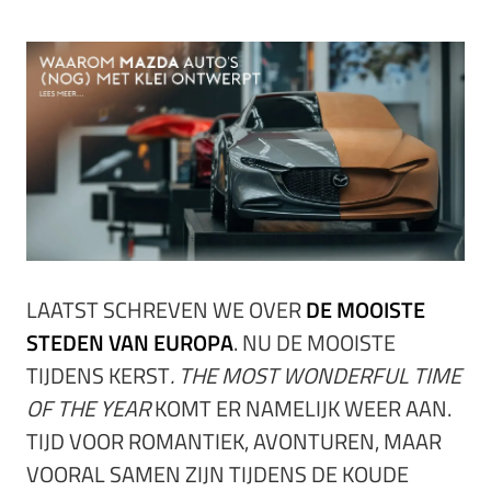
LAATST SCHREVEN WE OVER
DE MOOISTE
STEDEN VAN EUROPA
. NU DE MOOISTE
TIJDENS KERST
. THE MOST WONDERFUL TIME
OF THE YEAR
KOMT ER NAMELIJK WEER AAN.
TIJD VOOR ROMANTIEK, AVONTUREN, MAAR
VOORAL SAMEN ZIJN TIJDENS DE KOUDE