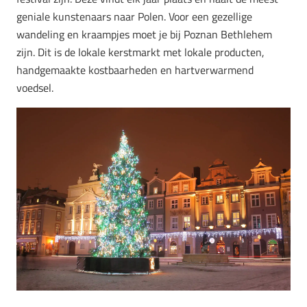
geniale kunstenaars naar Polen. Voor een gezellige
wandeling en kraampjes moet je bij Poznan Bethlehem
zijn. Dit is de lokale kerstmarkt met lokale producten,
handgemaakte kostbaarheden en hartverwarmend
voedsel.