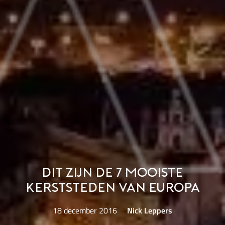
Dit zijn de 7 mooiste
kerststeden van Europa
18 december 2016
Nick Leppers