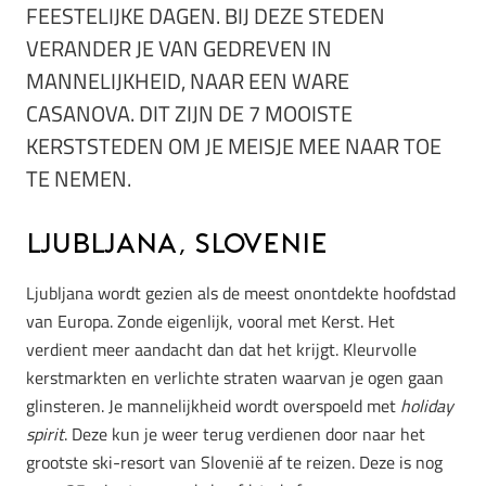
FEESTELIJKE DAGEN. BIJ DEZE STEDEN
VERANDER JE VAN GEDREVEN IN
MANNELIJKHEID, NAAR EEN WARE
CASANOVA. DIT ZIJN DE 7 MOOISTE
KERSTSTEDEN OM JE MEISJE MEE NAAR TOE
TE NEMEN.
Ljubljana, Slovenie
Ljubljana wordt gezien als de meest onontdekte hoofdstad
van Europa. Zonde eigenlijk, vooral met Kerst. Het
verdient meer aandacht dan dat het krijgt. Kleurvolle
kerstmarkten en verlichte straten waarvan je ogen gaan
glinsteren. Je mannelijkheid wordt overspoeld met
holiday
spirit
. Deze kun je weer terug verdienen door naar het
grootste ski-resort van Slovenië af te reizen. Deze is nog