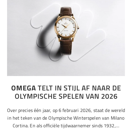
OMEGA
TELT IN STIJL AF NAAR DE
OLYMPISCHE SPELEN VAN 2026
Over precies één jaar, op 6 februari 2026, staat de wereld
in het teken van de Olympische Winterspelen van Milano
Cortina. En als officiële tijdwaarnemer sinds 1932,…