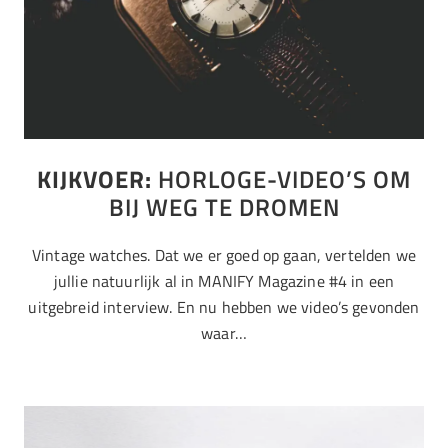
KIJKVOER:
HORLOGE-VIDEO’S OM
BIJ WEG TE DROMEN
Vintage watches. Dat we er goed op gaan, vertelden we
jullie natuurlijk al in MANIFY Magazine #4 in een
uitgebreid interview. En nu hebben we video’s gevonden
waar…