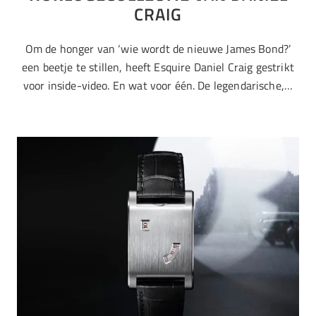
CRAIG
Om de honger van ‘wie wordt de nieuwe James Bond?’
een beetje te stillen, heeft Esquire Daniel Craig gestrikt
voor inside-video. En wat voor één. De legendarische,…