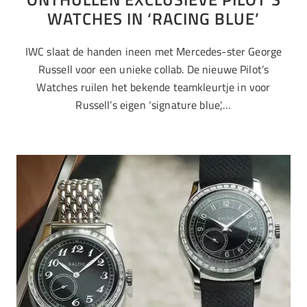
WATCHES IN ‘RACING BLUE’
IWC slaat de handen ineen met Mercedes-ster George
Russell voor een unieke collab. De nieuwe Pilot’s
Watches ruilen het bekende teamkleurtje in voor
Russell’s eigen ‘signature blue’,…