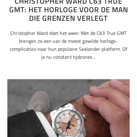
CHRISTOPHER WARD C63 TRUE
GMT: HET HORLOGE VOOR DE MAN
DIE GRENZEN VERLEGT
Christopher Ward doet het weer. Met de C63 True GMT
brengen ze een van de meest gewilde horloge-
complicaties naar hun populaire Sealander-platform. Of
je nu constant tijdzones…