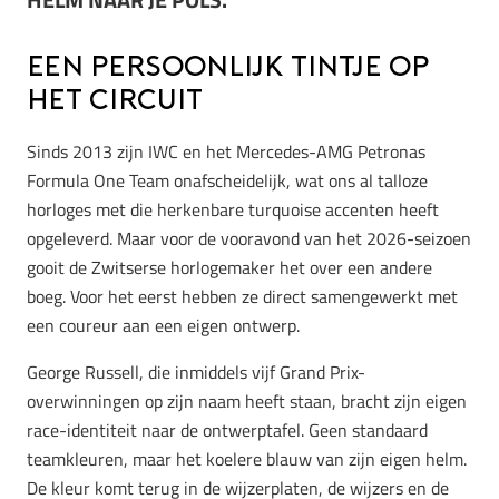
Een persoonlijk tintje op
het circuit
Sinds 2013 zijn IWC en het Mercedes-AMG Petronas
Formula One Team onafscheidelijk, wat ons al talloze
horloges met die herkenbare turquoise accenten heeft
opgeleverd. Maar voor de vooravond van het 2026-seizoen
gooit de Zwitserse horlogemaker het over een andere
boeg. Voor het eerst hebben ze direct samengewerkt met
een coureur aan een eigen ontwerp.
George Russell, die inmiddels vijf Grand Prix-
overwinningen op zijn naam heeft staan, bracht zijn eigen
race-identiteit naar de ontwerptafel. Geen standaard
teamkleuren, maar het koelere blauw van zijn eigen helm.
De kleur komt terug in de wijzerplaten, de wijzers en de