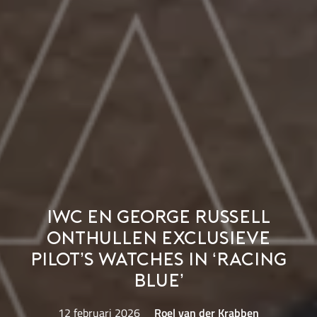
IWC en George Russell
onthullen exclusieve
Pilot’s Watches in ‘Racing
Blue’
12 februari 2026
Roel van der Krabben