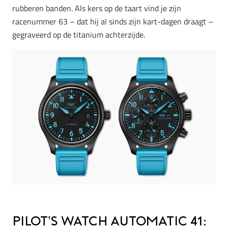
rubberen banden. Als kers op de taart vind je zijn
racenummer 63 – dat hij al sinds zijn kart-dagen draagt –
gegraveerd op de titanium achterzijde.
Pilot’s Watch Automatic 41: