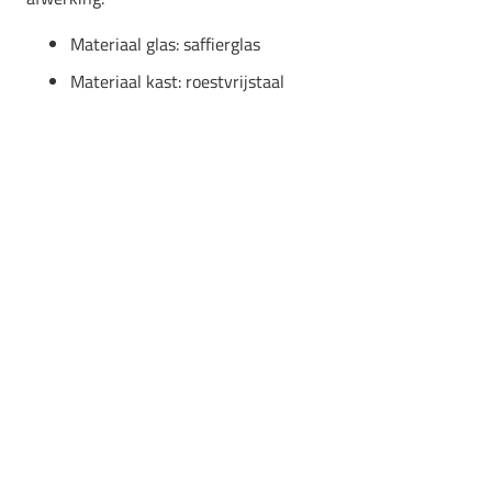
Materiaal glas: saffierglas
Materiaal kast: roestvrijstaal