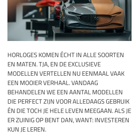
HORLOGES KOMEN ÉCHT IN ALLE SOORTEN
EN MATEN. TJA, EN DE EXCLUSIEVE
MODELLEN VERTELLEN NU EENMAAL VAAK
EEN MOOIER VERHAAL. VANDAAG
BEHANDELEN WE EEN AANTAL MODELLEN
DIE PERFECT ZIJN VOOR ALLEDAAGS GEBRUIK
ÉN DIE TOCH JE HELE LEVEN MEEGAAN. ALS JE
ER ZUINIG OP BENT DAN, WANT: INVESTEREN
KUN JE LEREN.