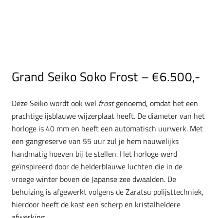
Grand Seiko Soko Frost – €6.500,-
Deze Seiko wordt ook wel
frost
genoemd, omdat het een
prachtige ijsblauwe wijzerplaat heeft. De diameter van het
horloge is 40 mm en heeft een automatisch uurwerk. Met
een gangreserve van 55 uur zul je hem nauwelijks
handmatig hoeven bij te stellen. Het horloge werd
geïnspireerd door de helderblauwe luchten die in de
vroege winter boven de Japanse zee dwaalden. De
behuizing is afgewerkt volgens de Zaratsu polijsttechniek,
hierdoor heeft de kast een scherp en kristalheldere
afwerking.