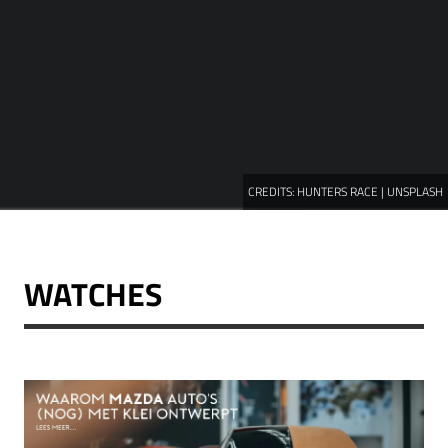
CREDITS:
HUNTERS RACE | UNSPLASH
WATCHES