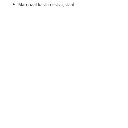
Materiaal kast: roestvrijstaal