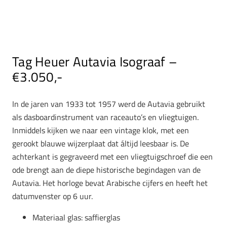
Tag Heuer Autavia Isograaf –
€3.050,-
In de jaren van 1933 tot 1957 werd de Autavia gebruikt
als dasboardinstrument van raceauto’s en vliegtuigen.
Inmiddels kijken we naar een vintage klok, met een
gerookt blauwe wijzerplaat dat áltijd leesbaar is. De
achterkant is gegraveerd met een vliegtuigschroef die een
ode brengt aan de diepe historische begindagen van de
Autavia. Het horloge bevat Arabische cijfers en heeft het
datumvenster op 6 uur.
Materiaal glas: saffierglas