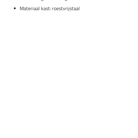
Materiaal kast: roestvrijstaal