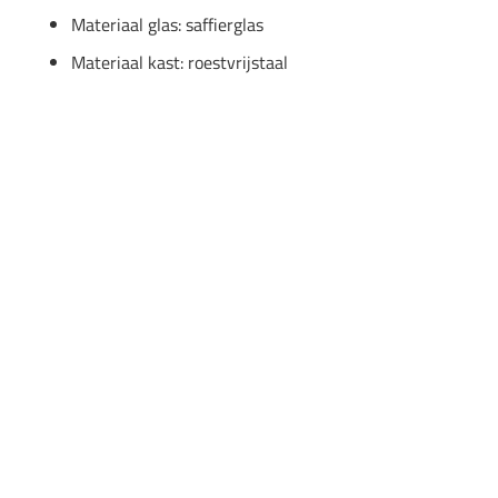
Materiaal glas: saffierglas
Materiaal kast: roestvrijstaal