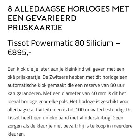
8 alledaagse horloges met
een gevarieerd
prijskaartje
Tissot Powermatic 80 Silicium –
€895,-
Een klok die je later aan je kleinkind wil geven met een
oké prijskaartje. De Zwitsers hebben met dit horloge een
automatische klok gemaakt die een reserve van 80 uur
kan garanderen. Met een diameter van 40 mm is dit het
ideaal horloge voor elke pols. Het horloge is geschikt voor
alledaagse activiteiten en is tot 100 m waterbestendig. De
Tissot heeft een unieke band met vlindersluiting. Geen
zorgen als de kleur je niet bevalt: hij is te koop in meerdere
kleuren.