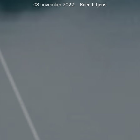
08 november 2022
Koen Litjens