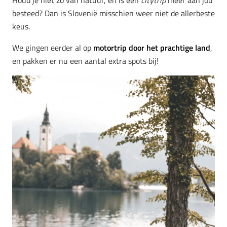
besteed? Dan is Slovenië misschien weer niet de allerbeste
keus.
We gingen eerder al op
motortrip door het prachtige land
,
en pakken er nu een aantal extra spots bij!