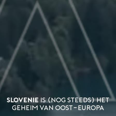
Slovenie
is (nog steeds) het
geheim van Oost-Europa