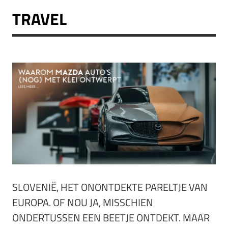
TRAVEL
SLOVENIË, HET ONONTDEKTE PARELTJE VAN
EUROPA. OF NOU JA, MISSCHIEN
ONDERTUSSEN EEN BEETJE ONTDEKT. MAAR