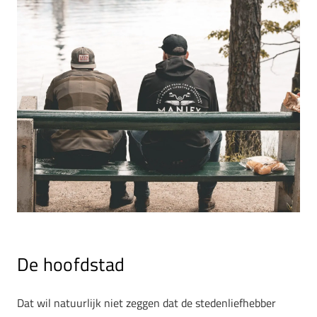
De hoofdstad
Dat wil natuurlijk niet zeggen dat de stedenliefhebber