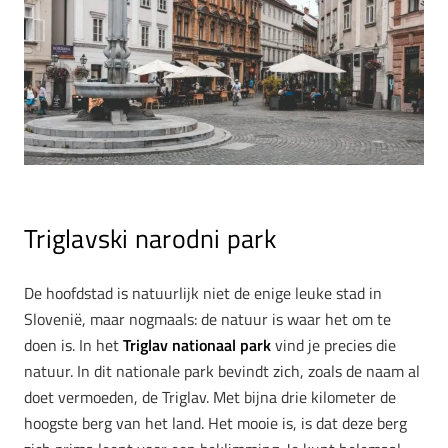
Triglavski narodni park
De hoofdstad is natuurlijk niet de enige leuke stad in
Slovenië, maar nogmaals: de natuur is waar het om te
doen is. In het
Triglav nationaal park
vind je precies die
natuur. In dit nationale park bevindt zich, zoals de naam al
doet vermoeden, de Triglav. Met bijna drie kilometer de
hoogste berg van het land. Het mooie is, is dat deze berg