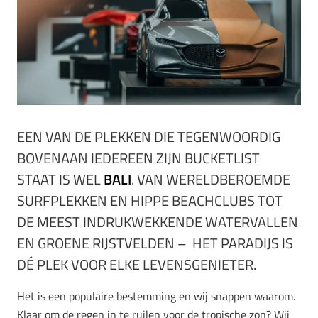
EEN VAN DE PLEKKEN DIE TEGENWOORDIG
BOVENAAN IEDEREEN ZIJN BUCKETLIST
STAAT IS WEL
BALI
. VAN WERELDBEROEMDE
SURFPLEKKEN EN HIPPE BEACHCLUBS TOT
DE MEEST INDRUKWEKKENDE WATERVALLEN
EN GROENE RIJSTVELDEN – HET PARADIJS IS
DÉ PLEK VOOR ELKE LEVENSGENIETER.
Het is een populaire bestemming en wij snappen waarom.
Klaar om de regen in te ruilen voor de tropische zon? Wij