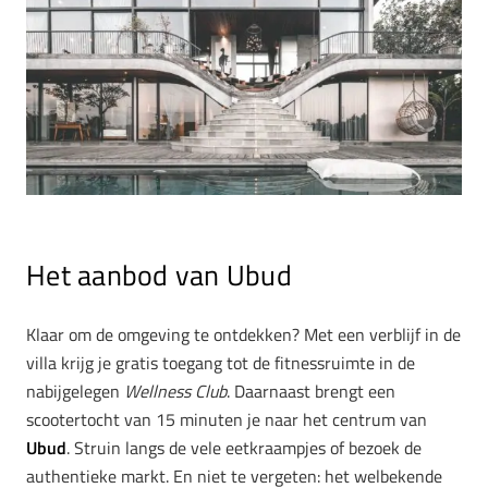
Het aanbod van Ubud
Klaar om de omgeving te ontdekken? Met een verblijf in de
villa krijg je gratis toegang tot de fitnessruimte in de
nabijgelegen
Wellness Club
.
Daarnaast brengt een
scootertocht van 15 minuten je naar het centrum van
Ubud
. Struin langs de vele eetkraampjes of bezoek de
authentieke markt. En niet te vergeten: het welbekende