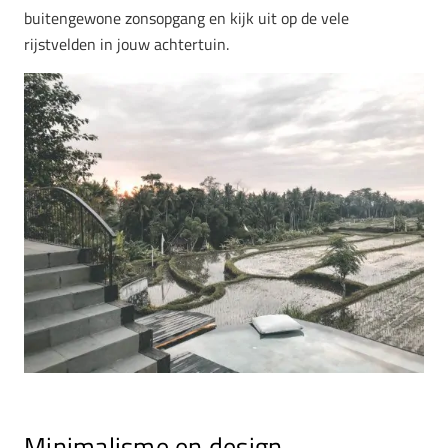
buitengewone zonsopgang en kijk uit op de vele
rijstvelden in jouw achtertuin.
Minimalisme en design