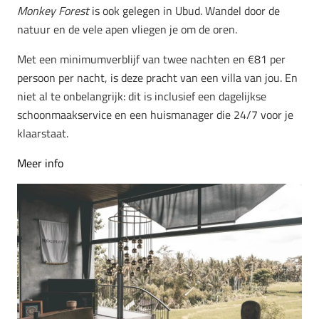
Monkey Forest
is ook gelegen in Ubud. Wandel door de
natuur en de vele apen vliegen je om de oren.
Met een minimumverblijf van twee nachten en €81 per
persoon per nacht, is deze pracht van een villa van jou. En
niet al te onbelangrijk: dit is inclusief een dagelijkse
schoonmaakservice en een huismanager die 24/7 voor je
klaarstaat.
Meer info