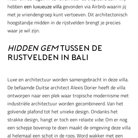
hebben
een luxueuze villa
gevonden via Airbnb waarin jij
met je vriendengroep kunt vertoeven. Dit architectonisch
hoogstandje midden in de rijstvelden brengt je precies
waar je wil zijn.
Hidden gem
tussen de
rijstvelden in Bali
Luxe en architectuur worden samengebracht in deze villa.
De befaamde Duitse architect Alexis Dorier heeft de villa
ontworpen naar een plek waar tropische modernisme met
industriële architectuur worden gecombineerd. Van het
golvende plafond tot het unieke design. Ondanks het
strakke design, hangt er toch een relaxte
vibe
. Om er nog
een schepje bovenop te doen maakt de omgeving deze villa
al helemaal een schot in de roos. Word wakker met een