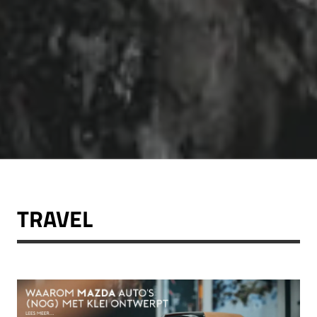
TRAVEL