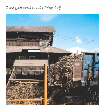
Tekst gaat verder onder fotogalerij.