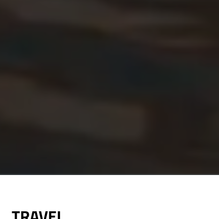
TRAVEL