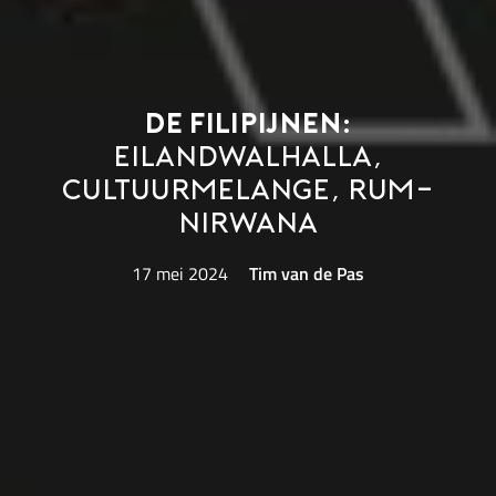
De Filipijnen:
eilandwalhalla,
cultuurmelange, rum-
nirwana
17 mei 2024
Tim van de Pas