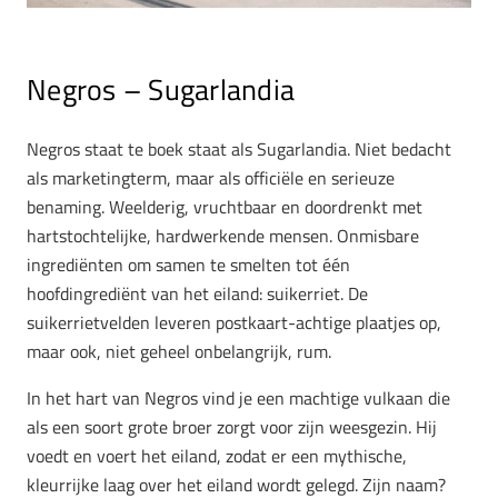
Negros – Sugarlandia
Negros staat te boek staat als Sugarlandia. Niet bedacht
als marketingterm, maar als officiële en serieuze
benaming. Weelderig, vruchtbaar en doordrenkt met
hartstochtelijke, hardwerkende mensen. Onmisbare
ingrediënten om samen te smelten tot één
hoofdingrediënt van het eiland: suikerriet. De
suikerrietvelden leveren postkaart-achtige plaatjes op,
maar ook, niet geheel onbelangrijk, rum.
In het hart van Negros vind je een machtige vulkaan die
als een soort grote broer zorgt voor zijn weesgezin. Hij
voedt en voert het eiland, zodat er een mythische,
kleurrijke laag over het eiland wordt gelegd. Zijn naam?