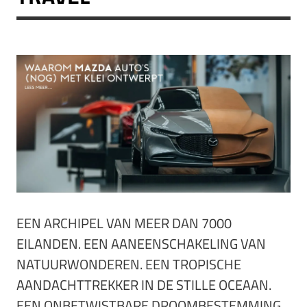
EEN ARCHIPEL VAN MEER DAN 7000
EILANDEN. EEN AANEENSCHAKELING VAN
NATUURWONDEREN. EEN TROPISCHE
AANDACHTTREKKER IN DE STILLE OCEAAN.
EEN ONBETWISTBARE DROOMBESTEMMING