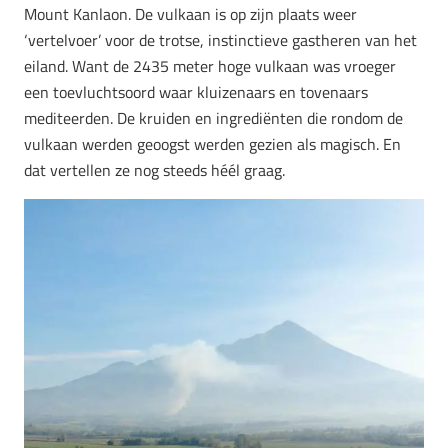
Mount Kanlaon. De vulkaan is op zijn plaats weer
‘vertelvoer’ voor de trotse, instinctieve gastheren van het
eiland. Want de 2435 meter hoge vulkaan was vroeger
een toevluchtsoord waar kluizenaars en tovenaars
mediteerden. De kruiden en ingrediënten die rondom de
vulkaan werden geoogst werden gezien als magisch. En
dat vertellen ze nog steeds héél graag.