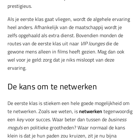
prestigieus.
Als je eerste klas gaat vliegen, wordt de algehele ervaring
heel anders. Afhankelijk van de maatschappij wordt je
zelfs opgehaald als extra dienst. Bovendien monden de
routes van de eerste klas uit naar
VIP lounges
die de
gewone mens alleen in films heeft gezien. Mag dan ook
wel voor je geld: zorg dat je niks misloopt van deze
ervaring.
De kans om te netwerken
De eerste klas is stiekem een hele goede mogelijkheid om
te netwerken. Zoals we weten, is
netwerken
tegenwoordig
een
key
voor succes. Waar beter dan tussen de
business
moguls
en politieke grootheden? Waar normaal de kans
klein is dat je hun paden zou kruizen, zit je nu bijna