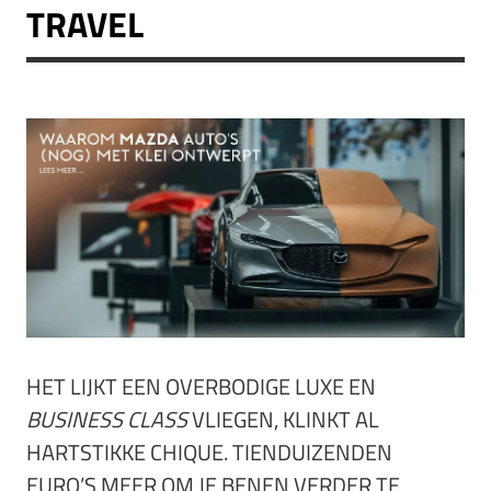
TRAVEL
HET LIJKT EEN OVERBODIGE LUXE EN
BUSINESS CLASS
VLIEGEN, KLINKT AL
HARTSTIKKE CHIQUE. TIENDUIZENDEN
EURO’S MEER OM JE BENEN VERDER TE