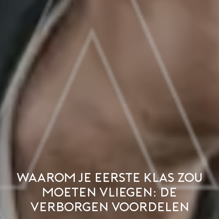
Waarom je eerste klas zou
moeten vliegen: de
verborgen voordelen