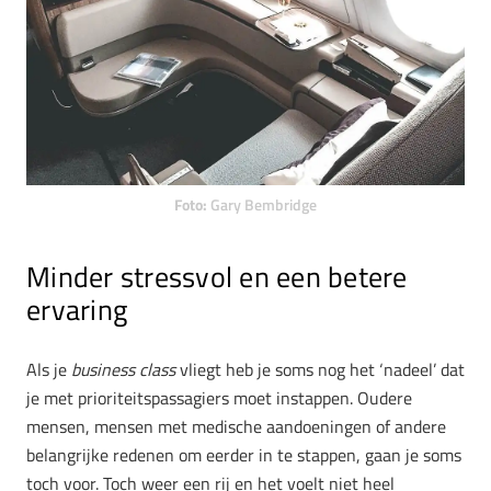
Foto:
Gary Bembridge
Minder stressvol en een betere
ervaring
Als je
business class
vliegt heb je soms nog het ‘nadeel’ dat
je met prioriteitspassagiers moet instappen. Oudere
mensen, mensen met medische aandoeningen of andere
belangrijke redenen om eerder in te stappen, gaan je soms
toch voor. Toch weer een rij en het voelt niet heel