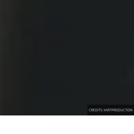
CREDITS:
XARTPRODUCTION