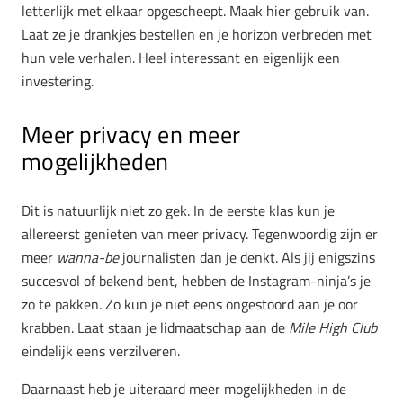
letterlijk met elkaar opgescheept. Maak hier gebruik van.
Laat ze je drankjes bestellen en je horizon verbreden met
hun vele verhalen. Heel interessant en eigenlijk een
investering.
Meer privacy en meer
mogelijkheden
Dit is natuurlijk niet zo gek. In de eerste klas kun je
allereerst genieten van meer privacy. Tegenwoordig zijn er
meer
wanna-be
journalisten dan je denkt. Als jij enigszins
succesvol of bekend bent, hebben de Instagram-ninja’s je
zo te pakken. Zo kun je niet eens ongestoord aan je oor
krabben. Laat staan je lidmaatschap aan de
Mile High Club
eindelijk eens verzilveren.
Daarnaast heb je uiteraard meer mogelijkheden in de