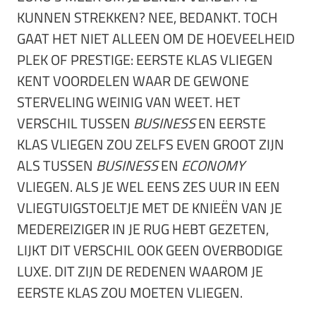
KUNNEN STREKKEN? NEE, BEDANKT. TOCH
GAAT HET NIET ALLEEN OM DE HOEVEELHEID
PLEK OF PRESTIGE: EERSTE KLAS VLIEGEN
KENT VOORDELEN WAAR DE GEWONE
STERVELING WEINIG VAN WEET. HET
VERSCHIL TUSSEN
BUSINESS
EN EERSTE
KLAS VLIEGEN ZOU ZELFS EVEN GROOT ZIJN
ALS TUSSEN
BUSINESS
EN
ECONOMY
VLIEGEN. ALS JE WEL EENS ZES UUR IN EEN
VLIEGTUIGSTOELTJE MET DE KNIEËN VAN JE
MEDEREIZIGER IN JE RUG HEBT GEZETEN,
LIJKT DIT VERSCHIL OOK GEEN OVERBODIGE
LUXE. DIT ZIJN DE REDENEN WAAROM JE
EERSTE KLAS ZOU MOETEN VLIEGEN.