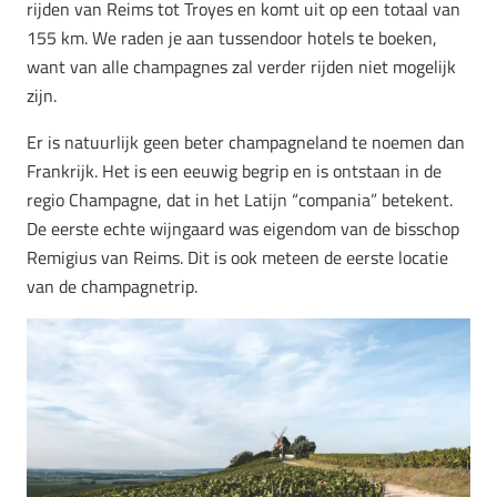
rijden van Reims tot Troyes en komt uit op een totaal van
155 km. We raden je aan tussendoor hotels te boeken,
want van alle champagnes zal verder rijden niet mogelijk
zijn.
Er is natuurlijk geen beter champagneland te noemen dan
Frankrijk. Het is een eeuwig begrip en is ontstaan in de
regio Champagne, dat in het Latijn “compania” betekent.
De eerste echte wijngaard was eigendom van de bisschop
Remigius van Reims. Dit is ook meteen de eerste locatie
van de champagnetrip.