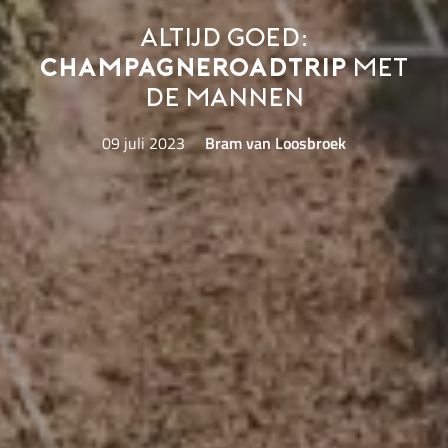
Altijd goed:
champagneroadtrip
met
de mannen
09 juli 2023
Bram van Loosbroek