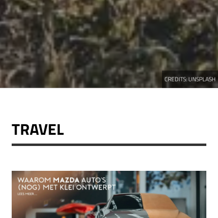
CREDITS:
UNSPLASH
TRAVEL