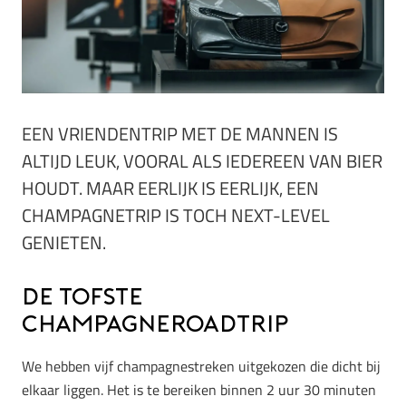
EEN VRIENDENTRIP MET DE MANNEN IS
ALTIJD LEUK, VOORAL ALS IEDEREEN VAN BIER
HOUDT. MAAR EERLIJK IS EERLIJK, EEN
CHAMPAGNETRIP IS TOCH NEXT-LEVEL
GENIETEN.
De tofste
champagneroadtrip
We hebben vijf champagnestreken uitgekozen die dicht bij
elkaar liggen. Het is te bereiken binnen 2 uur 30 minuten