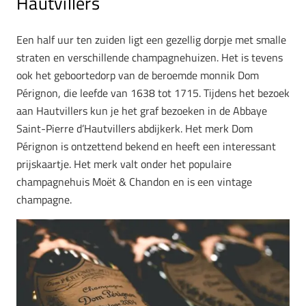
Hautvillers
Een half uur ten zuiden ligt een gezellig dorpje met smalle
straten en verschillende champagnehuizen. Het is tevens
ook het geboortedorp van de beroemde monnik Dom
Pérignon, die leefde van 1638 tot 1715. Tijdens het bezoek
aan Hautvillers kun je het graf bezoeken in de Abbaye
Saint-Pierre d’Hautvillers abdijkerk. Het merk Dom
Pérignon is ontzettend bekend en heeft een interessant
prijskaartje. Het merk valt onder het populaire
champagnehuis Moët & Chandon en is een vintage
champagne.