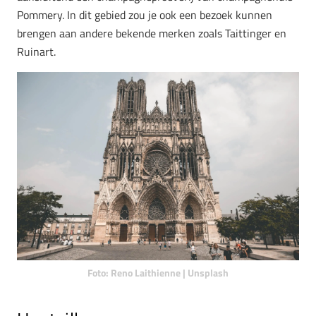
Pommery. In dit gebied zou je ook een bezoek kunnen
brengen aan andere bekende merken zoals Taittinger en
Ruinart.
Foto: Reno Laithienne | Unsplash