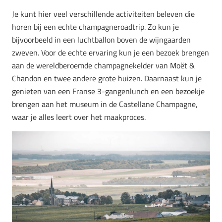
Je kunt hier veel verschillende activiteiten beleven die
horen bij een echte champagneroadtrip. Zo kun je
bijvoorbeeld in een luchtballon boven de wijngaarden
zweven. Voor de echte ervaring kun je een bezoek brengen
aan de wereldberoemde champagnekelder van Moët &
Chandon en twee andere grote huizen. Daarnaast kun je
genieten van een Franse 3-gangenlunch en een bezoekje
brengen aan het museum in de Castellane Champagne,
waar je alles leert over het maakproces.