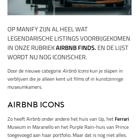
OP MANIFY ZIJN AL HEEL WAT
LEGENDARISCHE LISTINGS VOORBIJGEKOMEN
IN ONZE RUBRIEK
AIRBNB FINDS.
EN DE LIJST
WORDT NU NOG ICONISCHER.
Door de nieuwe categorie
Airbnb Icons
kun je slapen in
verblijven die je alleen kent uit films of in kunstzinnige
museumkamers.
Airbnb Icons
Zo heeft Airbnb onder andere het huis van Up, het
Ferrari
Museum in Maranello en het Purple Rain-huis van Prince
toegevoegd aan haar portfolio. Maar dat is nog niet alles.