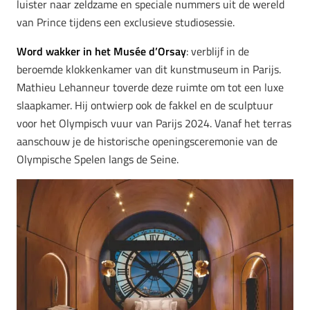
luister naar zeldzame en speciale nummers uit de wereld
van Prince tijdens een exclusieve studiosessie.
Word wakker in het Musée d’Orsay
: verblijf in de
beroemde klokkenkamer van dit kunstmuseum in Parijs.
Mathieu Lehanneur toverde deze ruimte om tot een luxe
slaapkamer. Hij ontwierp ook de fakkel en de sculptuur
voor het Olympisch vuur van Parijs 2024. Vanaf het terras
aanschouw je de historische openingsceremonie van de
Olympische Spelen langs de Seine.