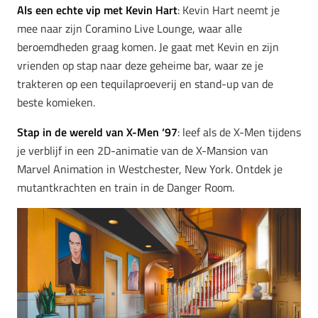
Als een echte vip met Kevin Hart
: Kevin Hart neemt je
mee naar zijn Coramino Live Lounge, waar alle
beroemdheden graag komen. Je gaat met Kevin en zijn
vrienden op stap naar deze geheime bar, waar ze je
trakteren op een tequilaproeverij en stand-up van de
beste komieken.
Stap in de wereld van X-Men ‘97
: leef als de X-Men tijdens
je verblijf in een 2D-animatie van de X-Mansion van
Marvel Animation in Westchester, New York. Ontdek je
mutantkrachten en train in de Danger Room.