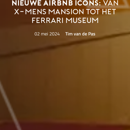
Nieuwe Airbnb Icons:
van
X-Mens mansion tot het
Ferrari Museum
02 mei 2024
Tim van de Pas