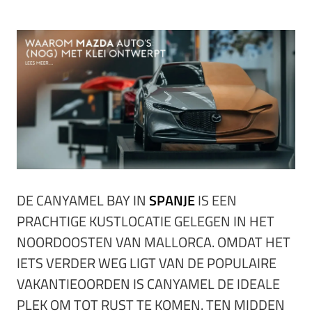
DE CANYAMEL BAY IN
SPANJE
IS EEN
PRACHTIGE KUSTLOCATIE GELEGEN IN HET
NOORDOOSTEN VAN MALLORCA. OMDAT HET
IETS VERDER WEG LIGT VAN DE POPULAIRE
VAKANTIEOORDEN IS CANYAMEL DE IDEALE
PLEK OM TOT RUST TE KOMEN. TEN MIDDEN