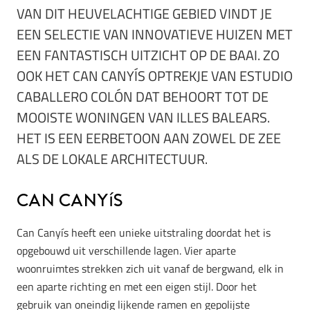
VAN DIT HEUVELACHTIGE GEBIED VINDT JE
EEN SELECTIE VAN INNOVATIEVE HUIZEN MET
EEN FANTASTISCH UITZICHT OP DE BAAI. ZO
OOK HET CAN CANYÍS OPTREKJE VAN ESTUDIO
CABALLERO COLÓN DAT BEHOORT TOT DE
MOOISTE WONINGEN VAN ILLES BALEARS.
HET IS EEN EERBETOON AAN ZOWEL DE ZEE
ALS DE LOKALE ARCHITECTUUR.
Can Canyís
Can Canyís heeft een unieke uitstraling doordat het is
opgebouwd uit verschillende lagen. Vier aparte
woonruimtes strekken zich uit vanaf de bergwand, elk in
een aparte richting en met een eigen stijl. Door het
gebruik van oneindig lijkende ramen en gepolijste