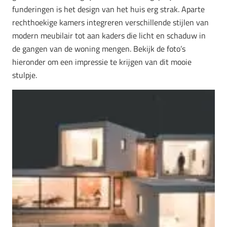
funderingen is het design van het huis erg strak. Aparte
rechthoekige kamers integreren verschillende stijlen van
modern meubilair tot aan kaders die licht en schaduw in
de gangen van de woning mengen. Bekijk de foto’s
hieronder om een impressie te krijgen van dit mooie
stulpje.