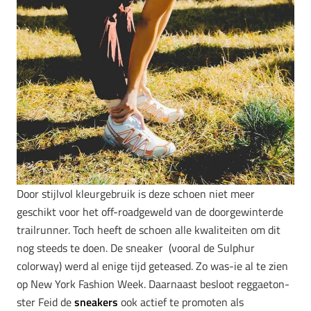
Door stijlvol kleurgebruik is deze schoen niet meer
geschikt voor het off-roadgeweld van de doorgewinterde
trailrunner. Toch heeft de schoen alle kwaliteiten om dit
nog steeds te doen. De sneaker (vooral de Sulphur
colorway) werd al enige tijd geteased. Zo was-ie al te zien
op New York Fashion Week. Daarnaast besloot reggaeton-
ster Feid de
sneakers
ook actief te promoten als