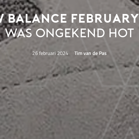
 Balance Februar
was ongekend hot
26 februari 2024
Tim van de Pas