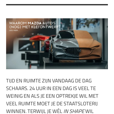
TIJD EN RUIMTE ZIJN VANDAAG DE DAG
SCHAARS. 24 UUR IN EEN DAG IS VEEL TE
WEINIG EN ALS JE EEN OPTREKJE WIL MET
VEEL RUIMTE MOET JE DE STAATSLOTERIJ
WINNEN. TERWIJL JE WÉL
IN SHAPE
WIL