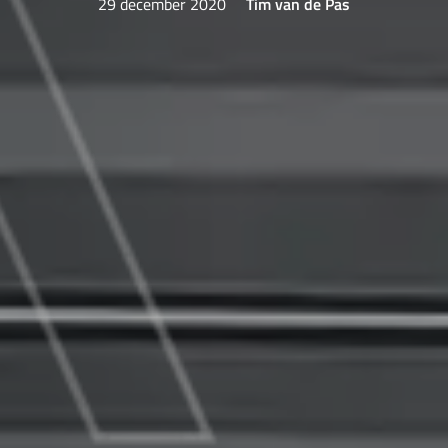
29 december 2020
Tim van de Pas