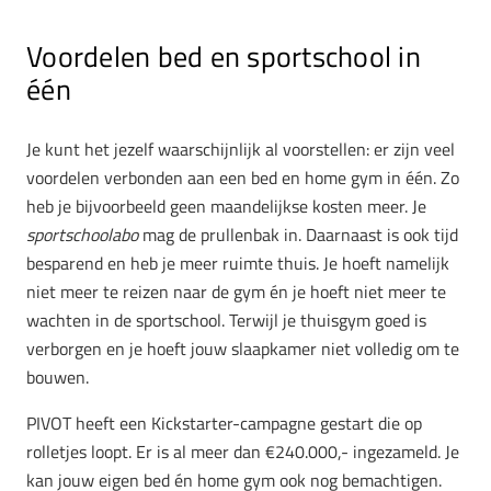
Voordelen bed en sportschool in
één
Je kunt het jezelf waarschijnlijk al voorstellen: er zijn veel
voordelen verbonden aan een bed en home gym in één. Zo
heb je bijvoorbeeld geen maandelijkse kosten meer. Je
sportschoolabo
mag de prullenbak in. Daarnaast is ook tijd
besparend en heb je meer ruimte thuis. Je hoeft namelijk
niet meer te reizen naar de gym én je hoeft niet meer te
wachten in de sportschool. Terwijl je thuisgym goed is
verborgen en je hoeft jouw slaapkamer niet volledig om te
bouwen.
PIVOT heeft een Kickstarter-campagne gestart die op
rolletjes loopt. Er is al meer dan €240.000,- ingezameld. Je
kan jouw eigen bed én home gym ook nog bemachtigen.