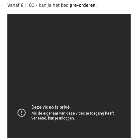
Vanaf €1100,- kan je het bed
pre-orderen.