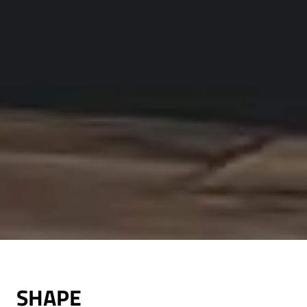
SHAPE