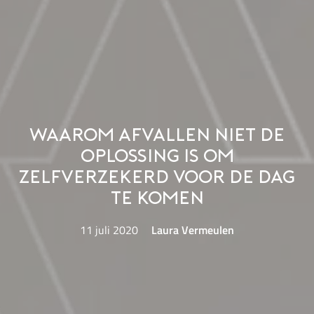
Waarom afvallen niet de
oplossing is om
zelfverzekerd voor de dag
te komen
11 juli 2020
Laura Vermeulen