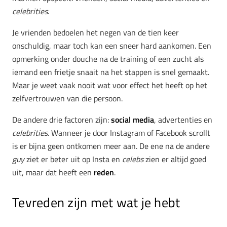
celebrities
.
Je vrienden bedoelen het negen van de tien keer
onschuldig, maar toch kan een sneer hard aankomen. Een
opmerking onder douche na de training of een zucht als
iemand een frietje snaait na het stappen is snel gemaakt.
Maar je weet vaak nooit wat voor effect het heeft op het
zelfvertrouwen van die persoon.
De andere drie factoren zijn:
social media
, advertenties en
celebrities
. Wanneer je door Instagram of Facebook scrollt
is er bijna geen ontkomen meer aan. De ene na de andere
guy
ziet er beter uit op Insta en
celebs
zien er altijd goed
uit, maar dat heeft een
reden
.
Tevreden zijn met wat je hebt