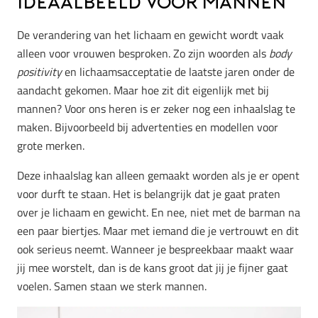
ideaalbeeld voor mannen
De verandering van het lichaam en gewicht wordt vaak
alleen voor vrouwen besproken. Zo zijn woorden als
body
positivity
en lichaamsacceptatie de laatste jaren onder de
aandacht gekomen. Maar hoe zit dit eigenlijk met bij
mannen? Voor ons heren is er zeker nog een inhaalslag te
maken. Bijvoorbeeld bij advertenties en modellen voor
grote merken.
Deze inhaalslag kan alleen gemaakt worden als je er opent
voor durft te staan. Het is belangrijk dat je gaat praten
over je lichaam en gewicht. En nee, niet met de barman na
een paar biertjes. Maar met iemand die je vertrouwt en dit
ook serieus neemt. Wanneer je bespreekbaar maakt waar
jij mee worstelt, dan is de kans groot dat jij je fijner gaat
voelen. Samen staan we sterk mannen.