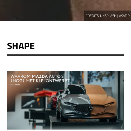
CREDITS:
UNSPLASH | ASAF R
SHAPE