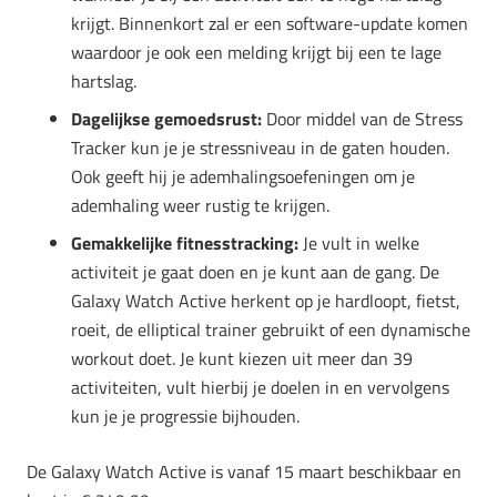
krijgt. Binnenkort zal er een software-update komen
waardoor je ook een melding krijgt bij een te lage
hartslag.
Dagelijkse gemoedsrust:
Door middel van de Stress
Tracker kun je je stressniveau in de gaten houden.
Ook geeft hij je ademhalingsoefeningen om je
ademhaling weer rustig te krijgen.
Gemakkelijke fitnesstracking:
Je vult in welke
activiteit je gaat doen en je kunt aan de gang. De
Galaxy Watch Active herkent op je hardloopt, fietst,
roeit, de elliptical trainer gebruikt of een dynamische
workout doet. Je kunt kiezen uit meer dan 39
activiteiten, vult hierbij je doelen in en vervolgens
kun je je progressie bijhouden.
De Galaxy Watch Active is vanaf 15 maart beschikbaar en