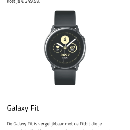
kost je € 249,99.
Galaxy Fit
De Galaxy Fit is vergelijkbaar met de Fitbit die je