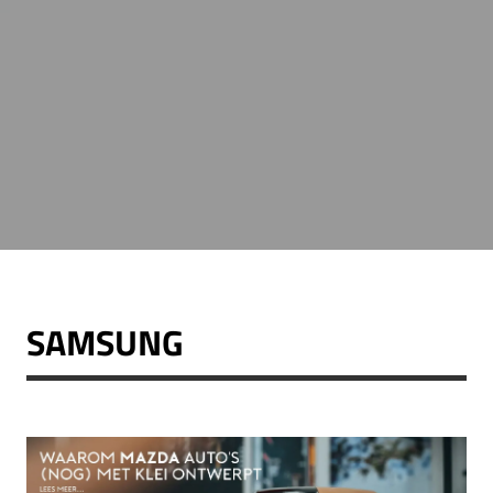
SAMSUNG