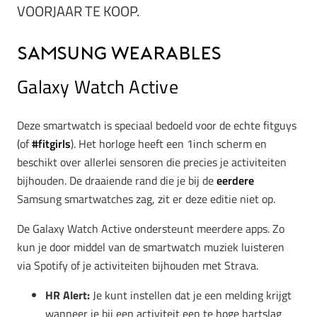
VOORJAAR TE KOOP.
Samsung wearables
Galaxy Watch Active
Deze smartwatch is speciaal bedoeld voor de echte fitguys
(of
#fitgirls
). Het horloge heeft een 1inch scherm en
beschikt over allerlei sensoren die precies je activiteiten
bijhouden. De draaiende rand die je bij de
eerdere
Samsung smartwatches zag, zit er deze editie niet op.
De Galaxy Watch Active ondersteunt meerdere apps. Zo
kun je door middel van de smartwatch muziek luisteren
via Spotify of je activiteiten bijhouden met Strava.
HR Alert:
Je kunt instellen dat je een melding krijgt
wanneer je bij een activiteit een te hoge hartslag