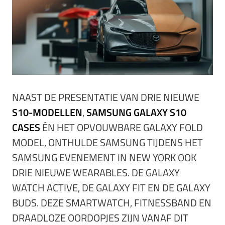
NAAST DE PRESENTATIE VAN DRIE NIEUWE
S10-MODELLEN
,
SAMSUNG GALAXY S10
CASES
ÉN HET OPVOUWBARE GALAXY FOLD
MODEL, ONTHULDE SAMSUNG TIJDENS HET
SAMSUNG EVENEMENT IN NEW YORK OOK
DRIE NIEUWE WEARABLES. DE GALAXY
WATCH ACTIVE, DE GALAXY FIT EN DE GALAXY
BUDS. DEZE SMARTWATCH, FITNESSBAND EN
DRAADLOZE OORDOPJES ZIJN VANAF DIT