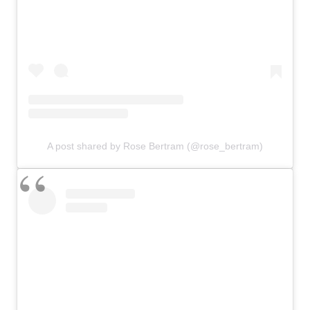
A post shared by Rose Bertram (@rose_bertram)