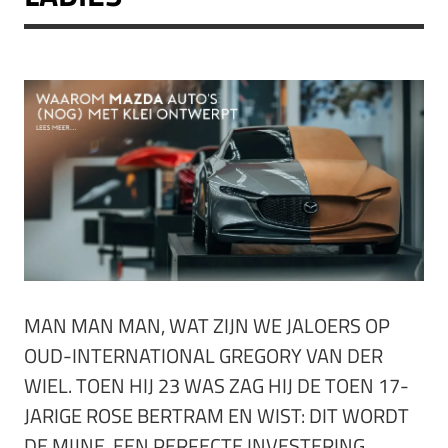
MAN MAN MAN, WAT ZIJN WE JALOERS OP
OUD-INTERNATIONAL GREGORY VAN DER
WIEL. TOEN HIJ 23 WAS ZAG HIJ DE TOEN 17-
JARIGE ROSE BERTRAM EN WIST: DIT WORDT
DE MIJNE. EEN PERFECTE INVESTERING,