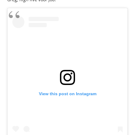
View this post on Instagram