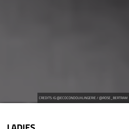
CREDITS:
IG @ECOCONDOUXLINGERIE / @ROSE_BERTRAM
LADIES