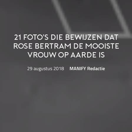
21 Foto’s die bewijzen dat
Rose Bertram de mooiste
vrouw op aarde is
29 augustus 2018
MANIFY Redactie