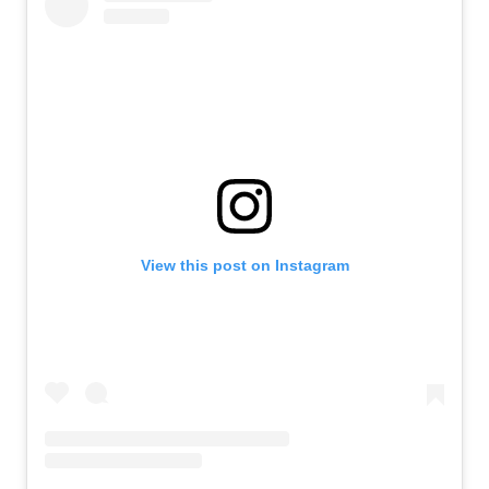
View this post on Instagram