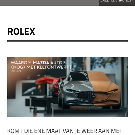
CREDITS:
CHRONO24
ROLEX
KOMT DIE ENE MAAT VAN JE WEER AAN MET