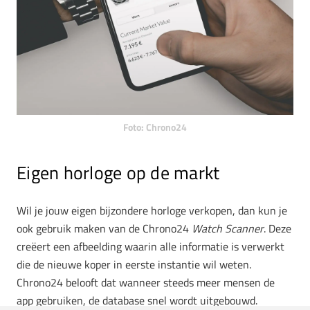
Foto: Chrono24
Eigen horloge op de markt
Wil je jouw eigen bijzondere horloge verkopen, dan kun je
ook gebruik maken van de Chrono24
Watch Scanner
. Deze
creëert een afbeelding waarin alle informatie is verwerkt
die de nieuwe koper in eerste instantie wil weten.
Chrono24 belooft dat wanneer steeds meer mensen de
app gebruiken, de database snel wordt uitgebouwd.