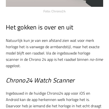
Foto: Chrono24
Het gokken is over en uit
Natuurlijk kun je van een afstand zien wat voor merk
horloge het is vanwege de armbandstijl, maar het exacte
model blijft een raadsel. Via de ingebouwde horloge
scanner in de Chrono 24 app is het raadsel binnen
no-time
opgelost.
Chrono24 Watch Scanner
Ingebouwd in de huidige Chrono24 app voor iOS en
Android kan de app herkennen welk horloge het is.
Daarvoor heb je iemand die het horloge in het echt draagt