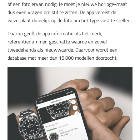
of een foto ervan nodig. Je moet je nieuwe horloge-maat
dus even vragen om stil te zitten. De app vereist de
wijzerplaat duidelijk op de foto om het type vast te stellen.
Daarna geeft de app informatie als het merk,
referentienummer, geschatte waarde en zowel
tweedehands als nieuwwaarde. Daarvoor wordt een
database met meer dan 15.000 modellen doorzocht.