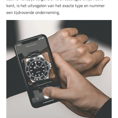
kent, is het uitvogelen van het exacte type en nummer
een tijdrovende onderneming.