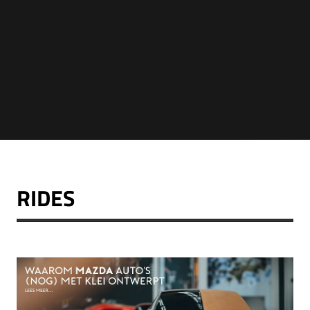
RIDES