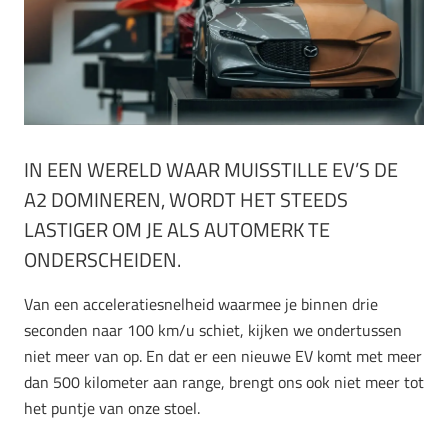
IN EEN WERELD WAAR MUISSTILLE EV’S DE
A2 DOMINEREN, WORDT HET STEEDS
LASTIGER OM JE ALS AUTOMERK TE
ONDERSCHEIDEN.
Van een acceleratiesnelheid waarmee je binnen drie
seconden naar 100 km/u schiet, kijken we ondertussen
niet meer van op. En dat er een nieuwe EV komt met meer
dan 500 kilometer aan range, brengt ons ook niet meer tot
het puntje van onze stoel.