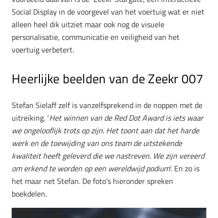
Social Display in de voorgevel van het voertuig wat er niet
alleen heel dik uitziet maar ook nog de visuele
personalisatie, communicatie en veiligheid van het
voertuig verbetert.
Heerlijke beelden van de Zeekr 007
Stefan Sielaff zelf is vanzelfsprekend in de noppen met de
uitreiking. ‘
Het winnen van de Red Dot Award is iets waar
we ongelooflijk trots op zijn. Het toont aan dat het harde
werk en de toewijding van ons team de uitstekende
kwaliteit heeft geleverd die we nastreven. We zijn vereerd
om erkend te worden op een wereldwijd podium
‘. En zo is
het maar net Stefan. De foto’s hieronder spreken
boekdelen.