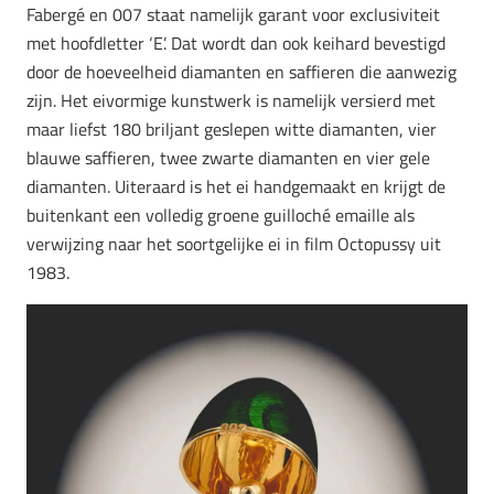
Fabergé en 007 staat namelijk garant voor exclusiviteit
met hoofdletter ‘E’. Dat wordt dan ook keihard bevestigd
door de hoeveelheid diamanten en saffieren die aanwezig
zijn. Het eivormige kunstwerk is namelijk versierd met
maar liefst 180 briljant geslepen witte diamanten, vier
blauwe saffieren, twee zwarte diamanten en vier gele
diamanten. Uiteraard is het ei handgemaakt en krijgt de
buitenkant een volledig groene guilloché emaille als
verwijzing naar het soortgelijke ei in film Octopussy uit
1983.