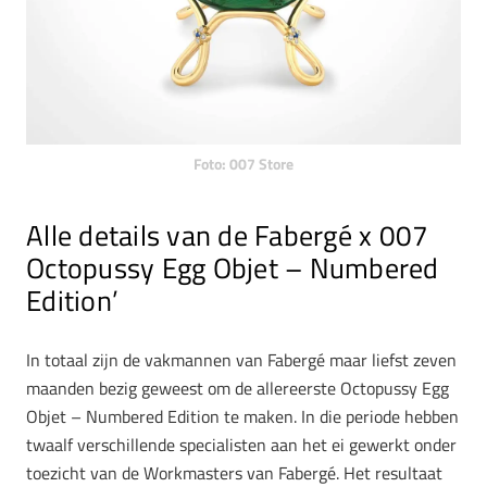
Foto: 007 Store
Alle details van de Fabergé x 007
Octopussy Egg Objet – Numbered
Edition’
In totaal zijn de vakmannen van Fabergé maar liefst zeven
maanden bezig geweest om de allereerste Octopussy Egg
Objet – Numbered Edition te maken. In die periode hebben
twaalf verschillende specialisten aan het ei gewerkt onder
toezicht van de Workmasters van Fabergé. Het resultaat