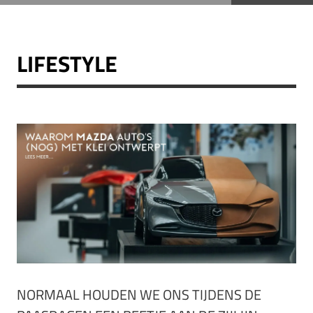
LIFESTYLE
NORMAAL HOUDEN WE ONS TIJDENS DE