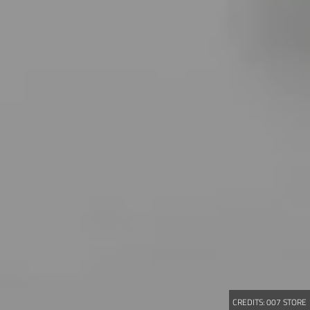
CREDITS:
007 STORE