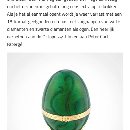
om het decadentie-gehalte nog eens extra op te krikken.
Als je het ei eenmaal opent wordt je weer verrast met een
18-karaat geelgouden octopus met zuignappen van witte
diamanten en zwarte diamanten als ogen. Een heerlijk
eerbetoon aan de Octopussy-film en aan Peter Carl
Fabergé.