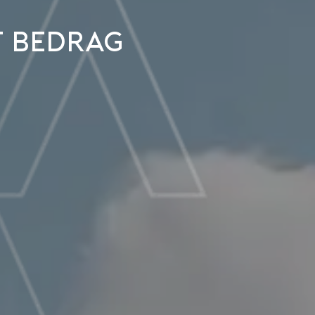
t bedrag