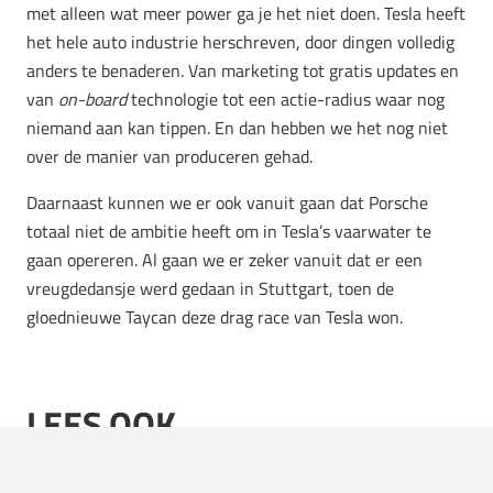
met alleen wat meer power ga je het niet doen. Tesla heeft
het hele auto industrie herschreven, door dingen volledig
anders te benaderen. Van marketing tot gratis updates en
van
on-board
technologie tot een actie-radius waar nog
niemand aan kan tippen. En dan hebben we het nog niet
over de manier van produceren gehad.
Daarnaast kunnen we er ook vanuit gaan dat Porsche
totaal niet de ambitie heeft om in Tesla’s vaarwater te
gaan opereren. Al gaan we er zeker vanuit dat er een
vreugdedansje werd gedaan in Stuttgart, toen de
gloednieuwe Taycan deze drag race van Tesla won.
LEES OOK