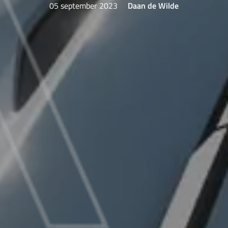
05 september 2023
Daan de Wilde