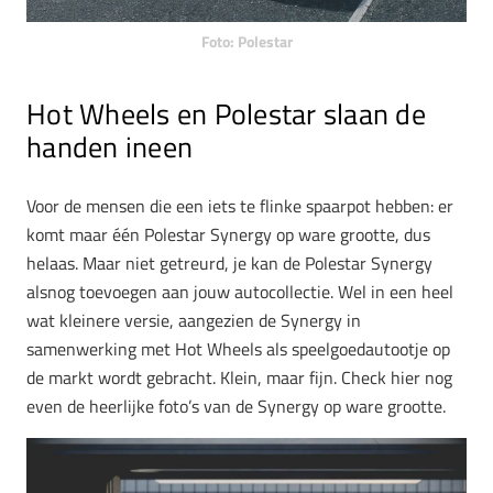
Foto: Polestar
Hot Wheels en Polestar slaan de
handen ineen
Voor de mensen die een iets te flinke spaarpot hebben: er
komt maar één Polestar Synergy op ware grootte, dus
helaas. Maar niet getreurd, je kan de Polestar Synergy
alsnog toevoegen aan jouw autocollectie. Wel in een heel
wat kleinere versie, aangezien de Synergy in
samenwerking met Hot Wheels als speelgoedautootje op
de markt wordt gebracht. Klein, maar fijn. Check hier nog
even de heerlijke foto’s van de Synergy op ware grootte.