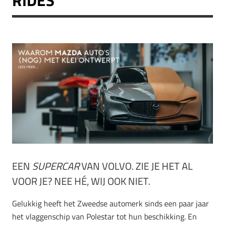
EEN
SUPERCAR
VAN VOLVO. ZIE JE HET AL
VOOR JE? NEE HÉ, WIJ OOK NIET.
Gelukkig heeft het Zweedse automerk sinds een paar jaar
het vlaggenschip van Polestar tot hun beschikking. En