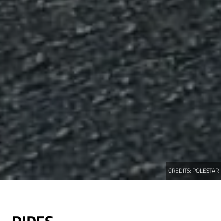
CREDITS:
POLESTAR
RIDES