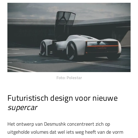
Foto: Polestar
Futuristisch design voor nieuwe
supercar
Het ontwerp van Desmushk concentreert zich op
uitgeholde volumes dat wel iets weg heeft van de vorm