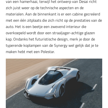
van een hamerhaai, terwijl het ontwerp van Desai richt
zich juist weer op de technische aspecten en de
materialen. Aan de binnenkant is er een cabine gecreëerd
met een één zitplaats die zich richt op de prestaties van de
auto. Het is een beetje een zwevend interieur die
overkoepeld wordt door een straaljager-achtige glazen
kap. Ondanks het futuristische design, merk je door de
typerende koplampen van de Synergy wel gelijk dat je te
maken hebt met een Polestar.