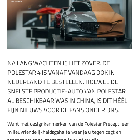
NA LANG WACHTEN IS HET ZOVER. DE
POLESTAR 4 IS VANAF VANDAAG OOK IN
NEDERLAND TE BESTELLEN. HOEWEL DE
SNELSTE PRODUCTIE-AUTO VAN POLESTAR
AL BESCHIKBAAR WAS IN CHINA, IS DIT HÉÉL
FIJN NIEUWS VOOR DE FANS ONDER ONS.
Want met designkenmerken van de Polestar Precept, een
milieuvriendelijkheidsgehalte waar je u tegen zegt en