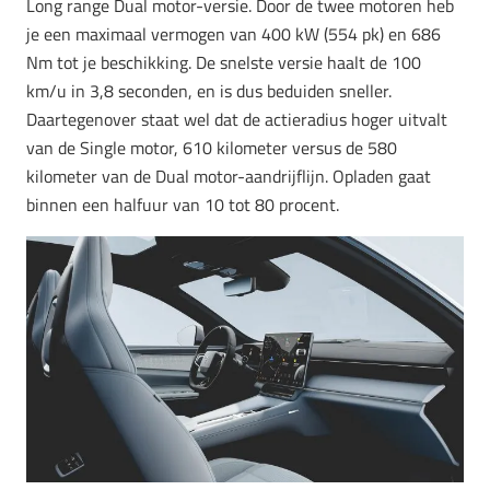
Long range Dual motor-versie. Door de twee motoren heb
je een maximaal vermogen van 400 kW (554 pk) en 686
Nm tot je beschikking. De snelste versie haalt de 100
km/u in 3,8 seconden, en is dus beduiden sneller.
Daartegenover staat wel dat de actieradius hoger uitvalt
van de Single motor, 610 kilometer versus de 580
kilometer van de Dual motor-aandrijflijn. Opladen gaat
binnen een halfuur van 10 tot 80 procent.