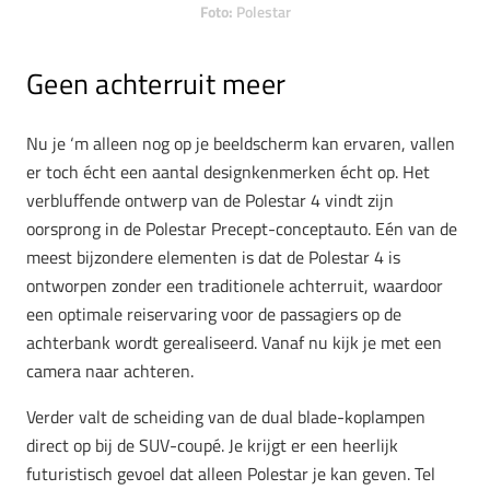
Foto:
Polestar
Geen achterruit meer
Nu je ‘m alleen nog op je beeldscherm kan ervaren, vallen
er toch écht een aantal designkenmerken écht op. Het
verbluffende ontwerp van de Polestar 4 vindt zijn
oorsprong in de Polestar Precept-conceptauto. Eén van de
meest bijzondere elementen is dat de Polestar 4 is
ontworpen zonder een traditionele achterruit, waardoor
een optimale reiservaring voor de passagiers op de
achterbank wordt gerealiseerd. Vanaf nu kijk je met een
camera naar achteren.
Verder valt de scheiding van de dual blade-koplampen
direct op bij de SUV-coupé. Je krijgt er een heerlijk
futuristisch gevoel dat alleen Polestar je kan geven. Tel