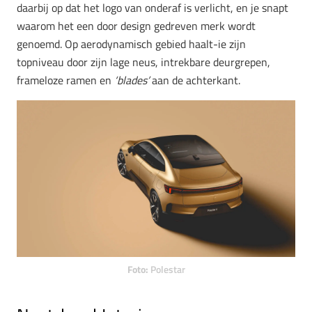
daarbij op dat het logo van onderaf is verlicht, en je snapt
waarom het een door design gedreven merk wordt
genoemd. Op aerodynamisch gebied haalt-ie zijn
topniveau door zijn lage neus, intrekbare deurgrepen,
frameloze ramen en
‘blades’
aan de achterkant.
Foto:
Polestar