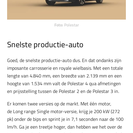
Foto:
Polestar
Snelste productie-auto
Goed, de snelste productie-auto dus. En dat ondanks zijn
imposante carrosserie en royale wielbasis. Met een totale
lengte van 4.840 mm, een breedte van 2.139 mm en een
hoogte van 1.534 mm valt de Polestar 4 qua afmetingen
en prijsstelling tussen de Polestar 2 en de Polestar 3 in.
Er komen twee versies op de markt. Met één motor,
de Long range Single motor-versie, krijg je 200 kW (272
pk) onder de bips en sprint je in 7,1 seconden naar de 100
lm/h. Ga je een treetje hoger, dan hebben we het over de