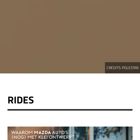
CREDITS:
POLESTAR
RIDES