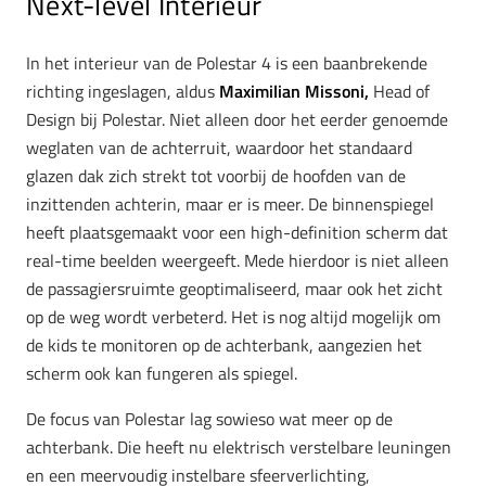
Next-level Interieur
In het interieur van de Polestar 4 is een baanbrekende
richting ingeslagen, aldus
Maximilian Missoni,
Head of
Design bij Polestar. Niet alleen door het eerder genoemde
weglaten van de achterruit, waardoor het standaard
glazen dak zich strekt tot voorbij de hoofden van de
inzittenden achterin, maar er is meer. De binnenspiegel
heeft plaatsgemaakt voor een high-definition scherm dat
real-time beelden weergeeft. Mede hierdoor is niet alleen
de passagiersruimte geoptimaliseerd, maar ook het zicht
op de weg wordt verbeterd. Het is nog altijd mogelijk om
de kids te monitoren op de achterbank, aangezien het
scherm ook kan fungeren als spiegel.
De focus van Polestar lag sowieso wat meer op de
achterbank. Die heeft nu elektrisch verstelbare leuningen
en een meervoudig instelbare sfeerverlichting,