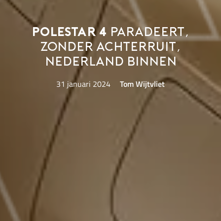
Polestar 4
paradeert,
zonder achterruit,
Nederland binnen
31 januari 2024
Tom Wijtvliet