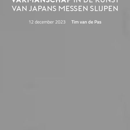
vakmanschap
in de kunst
van Japans messen slijpen
12 december 2023
Tim van de Pas