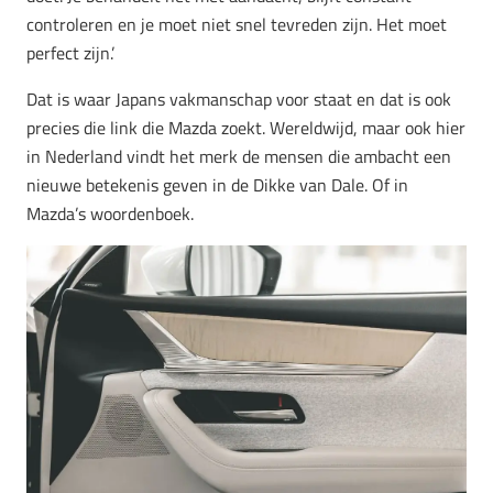
controleren en je moet niet snel tevreden zijn. Het moet
perfect zijn.’
Dat is waar Japans vakmanschap voor staat en dat is ook
precies die link die Mazda zoekt. Wereldwijd, maar ook hier
in Nederland vindt het merk de mensen die ambacht een
nieuwe betekenis geven in de Dikke van Dale. Of in
Mazda’s woordenboek.