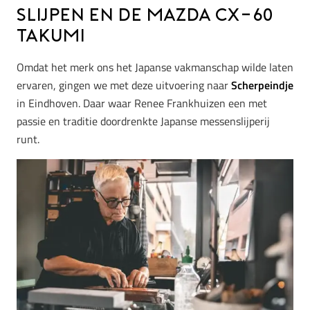
slijpen en de Mazda CX-60
Takumi
Omdat het merk ons het Japanse vakmanschap wilde laten
ervaren, gingen we met deze uitvoering naar
Scherpeindje
in Eindhoven. Daar waar Renee Frankhuizen een met
passie en traditie doordrenkte Japanse messenslijperij
runt.