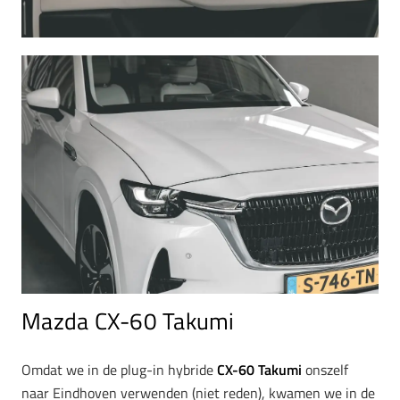
Mazda CX-60 Takumi
Omdat we in de plug-in hybride
CX-60 Takumi
onszelf
naar Eindhoven verwenden (niet reden), kwamen we in de