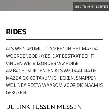
CREDITS:
JASPER LOEFFEN
RIDES
ALS WE ‘TAKUMI’ OPZOEKEN IN HET MAZDA-
WOORDENBOEK (YES, DAT BESTAAT ECHT)
VINDEN WE: BIJZONDER VAARDIGE
AMBACHTSLIEDEN. EN ALS WE DAARNA DE
MAZDA CX-60 TAKUMI CHECKEN, SNAPPEN
WE LINEA RECTA WAAROM VOOR DIE NAAM IS
GEKOZEN.
De link tussen messen