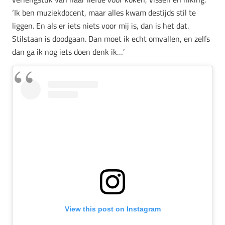
‘Ik ben muziekdocent, maar alles kwam destijds stil te
liggen. En als er iets niets voor mij is, dan is het dat.
Stilstaan is doodgaan. Dan moet ik echt omvallen, en zelfs
dan ga ik nog iets doen denk ik…’
View this post on Instagram