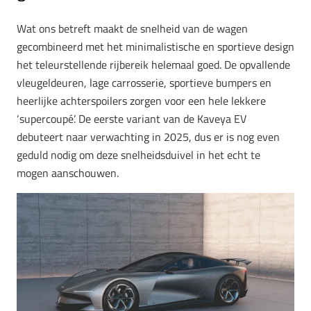
Wat ons betreft maakt de snelheid van de wagen
gecombineerd met het minimalistische en sportieve design
het teleurstellende rijbereik helemaal goed. De opvallende
vleugeldeuren, lage carrosserie, sportieve bumpers en
heerlijke achterspoilers zorgen voor een hele lekkere
‘supercoupé’. De eerste variant van de Kaveya EV
debuteert naar verwachting in 2025, dus er is nog even
geduld nodig om deze snelheidsduivel in het echt te
mogen aanschouwen.