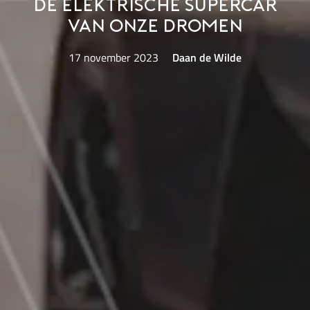
de elektrische supercar
van onze dromen
17 november 2023
Daan de Wilde