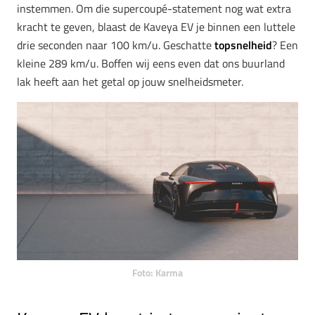
instemmen. Om die supercoupé-statement nog wat extra
kracht te geven, blaast de Kaveya EV je binnen een luttele
drie seconden naar 100 km/u. Geschatte
topsnelheid
? Een
kleine 289 km/u. Boffen wij eens even dat ons buurland
lak heeft aan het getal op jouw snelheidsmeter.
Foto: Karma