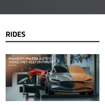
RIDES