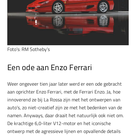
Foto’s: RM Sotheby’s
Een ode aan Enzo Ferrari
Weer ongeveer tien jaar later werd er een ode gebracht
aan oprichter Enzo Ferrari, met de Ferrari Enzo. Ja, hoe
innoverend ze bij La Rossa zijn met het ontwerpen van
auto’s, zo niet-creatief zijn ze met het bedenken van de
namen. Anyways, daar draait het natuurlijk ook niet om.
De krachtige 6
,
0-liter V12-motor en het iconische
ontwerp met de agressieve lijnen en opvallende details