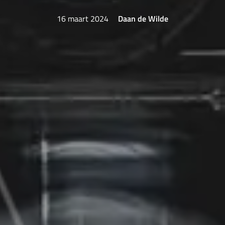
16 maart 2024
Daan de Wilde