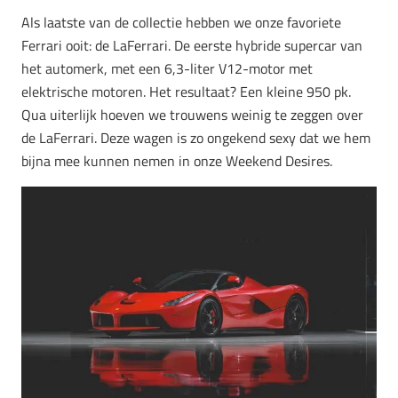
Als laatste van de collectie hebben we onze favoriete
Ferrari ooit: de LaFerrari. De eerste hybride supercar van
het automerk, met een 6,3-liter V12-motor met
elektrische motoren. Het resultaat? Een kleine 950 pk.
Qua uiterlijk hoeven we trouwens weinig te zeggen over
de LaFerrari. Deze wagen is zo ongekend sexy dat we hem
bijna mee kunnen nemen in onze Weekend Desires.