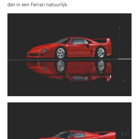
dan in een Ferrari natuurlijk.