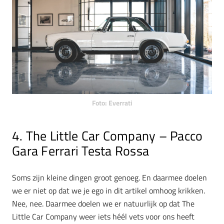
Foto: Everrati
4. The Little Car Company – Pacco
Gara Ferrari Testa Rossa
Soms zijn kleine dingen groot genoeg. En daarmee doelen
we er niet op dat we je ego in dit artikel omhoog krikken.
Nee, nee. Daarmee doelen we er natuurlijk op dat The
Little Car Company weer iets héél vets voor ons heeft