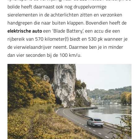
bolide heeft daarnaast ook nog druppelvormige
sierelementen in de achterlichten zitten en verzonken
handgrepen die naar buiten klappen. Bovendien heeft de
elektrische auto
een ‘Blade Battery’, een accu die een
rijbereik van 570 kilometer(!) biedt en 530 pk wanneer je
de vierwielaandrijver neemt. Daarmee ben je in minder
dan vier seconden bij de 100 km/u.