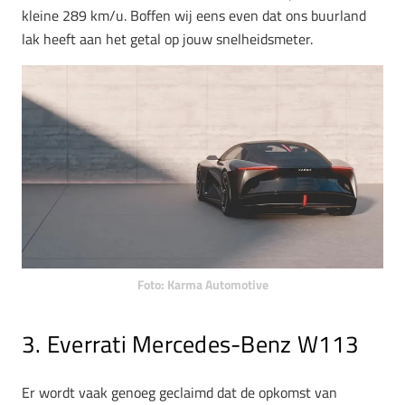
kleine 289 km/u. Boffen wij eens even dat ons buurland
lak heeft aan het getal op jouw snelheidsmeter.
Foto: Karma Automotive
3. Everrati Mercedes-Benz W113
Er wordt vaak genoeg geclaimd dat de opkomst van