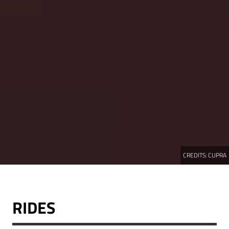
CREDITS:
CUPRA
RIDES