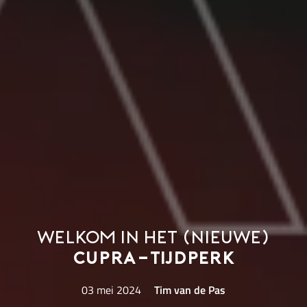
Welkom in het (nieuwe)
CUPRA-tijdperk
03 mei 2024
Tim van de Pas