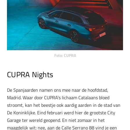
Foto: CUPRA
CUPRA Nights
De Spanjaarden namen ons mee naar de hoofdstad,
Madrid. Waar door CUPRA’s lichaam Catalaans bloed
stroomt, kan het beestje ook aardig aarden in de stad van
De Koninklijke. Eind februari werd hier de grootste City
Garage ter wereld geopend. En niet zomaar in het
maagdelijk wit: nee, aan de Calle Serrano 88 vind je een