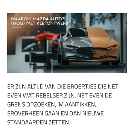
ER ZIJN ALTIJD VAN DIE BROERTJES DIE NET
EVEN WAT REBELSER ZIJN. NET EVEN DE
GRENS OPZOEKEN, ‘M AANTIKKEN,
EROVERHEEN GAAN EN DAN NIEUWE
STANDAARDEN ZETTEN.