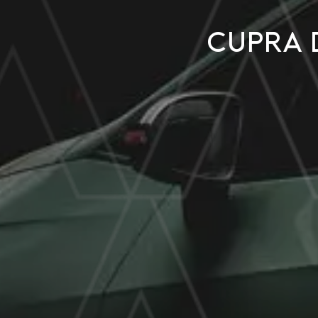
CUPRA 