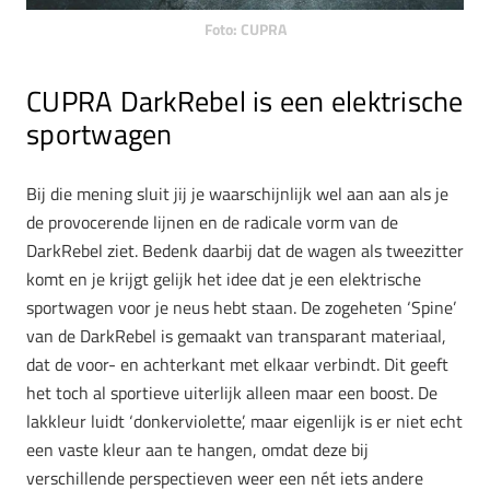
Foto: CUPRA
CUPRA DarkRebel is een elektrische
sportwagen
Bij die mening sluit jij je waarschijnlijk wel aan aan als je
de provocerende lijnen en de radicale vorm van de
DarkRebel ziet. Bedenk daarbij dat de wagen als tweezitter
komt en je krijgt gelijk het idee dat je een elektrische
sportwagen voor je neus hebt staan. De zogeheten ‘Spine’
van de DarkRebel is gemaakt van transparant materiaal,
dat de voor- en achterkant met elkaar verbindt. Dit geeft
het toch al sportieve uiterlijk alleen maar een boost. De
lakkleur luidt ‘donkerviolette’, maar eigenlijk is er niet echt
een vaste kleur aan te hangen, omdat deze bij
verschillende perspectieven weer een nét iets andere