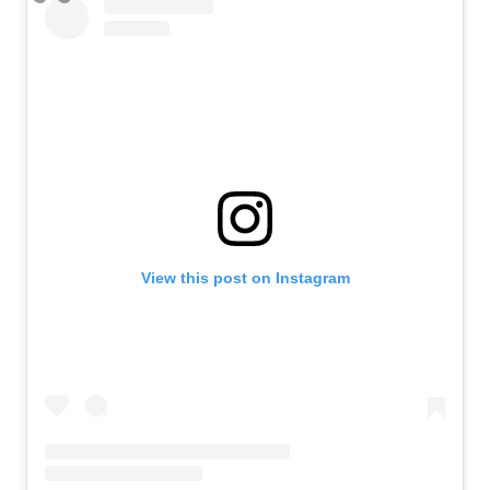
View this post on Instagram