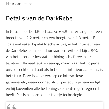
kleur aanneemt.
Details van de DarkRebel
In totaal is de DarkRebel
showcar
4,5 meter lang, met een
breedte van 2,2 meter en een hoogte van 1,3 meter. En,
zoals wel vaker bij elektrische auto’s, is het interieur van
de DarkRebel compleet duurzaam ontwikkeld: bijna 90%
van het interieur bestaat uit biologisch afbreekbaar
bamboe. Allemaal leuk en aardig, maar waar het volgens
ons pas echt om draait als het op het interieur aankomt, is
het stuur. Deze is gebaseerd op de interactieve
gamewereld, waardoor het stuur perfect in je handen ligt
en hij bovendien alle bedieningselementen geïntegreerd
heeft. Dat is pas een knap staaltje technologie.